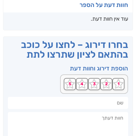
חוות דעת על הספר
עוד אין חוות דעת.
בחרו דירוג – לחצו על כוכב
בהתאם לציון שתרצו לתת
הוספת דירוג וחוות דעת
שם
חוות דעתך