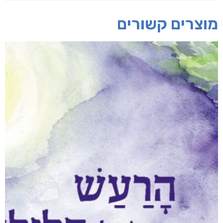
מוצרים קשורים