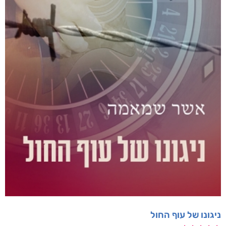
ניגונו של עוף החול