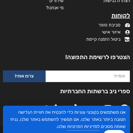
הצהרת נגישות
שידורים
מי אנחנו?
לקוחות
סביבת סופר
איזור אישי
ביטול הזמנה קיימת
הצטרפו לרשימת התפוצה!
צרפו אותי!
ספרי ניב ברשתות החברתיות
אנו משתמשים בקובצי עוגיות כדי להבטיח את חוויית הגלישה
הטובה ביותר באתר שלנו. אם תמשיך להשתמש באתר שלנו, נניח
שאתה מסכים
למדיניות הפרטיות
שלנו.