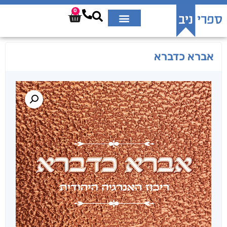
0
אברא כדברא