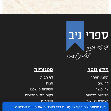
מידע נוסף
קטגוריות
תקנון האתר
דף הבית
דרושים
חנות
צרו קשר
השירותים שלנו
מדיניות פרטיות
לקוחותינו ממליצים
הצהרת נגישות
שידורים
מי אנחנו?
אנו משתמשים בקובצי עוגיות כדי להבטיח את חוויית הגלישה