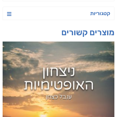
קטגוריות
מוצרים קשורים