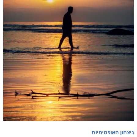
ניצחון האופטימיות