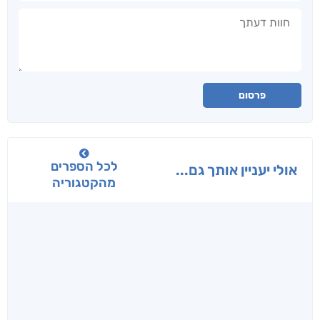
חוות דעתך
פרסום
לכל הספרים
אולי יעניין אותך גם...
מהקטגוריה