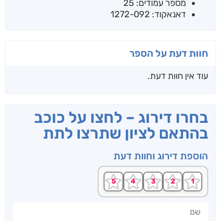
מספר עמודים: 25
דאנאקוד: 1272-092
חוות דעת על הספר
עוד אין חוות דעת.
בחרו דירוג – לחצו על כוכב
בהתאם לציון שתרצו לתת
הוספת דירוג וחוות דעת
שם