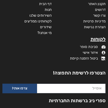
מידע נוסף
קטגוריות
תקנון האתר
דף הבית
דרושים
חנות
צרו קשר
השירותים שלנו
מדיניות פרטיות
לקוחותינו ממליצים