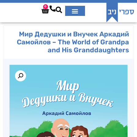
0
Мир Дедушки и Внучек Аркадий
Самойлов – The World of Grandpa
and His Granddaughters