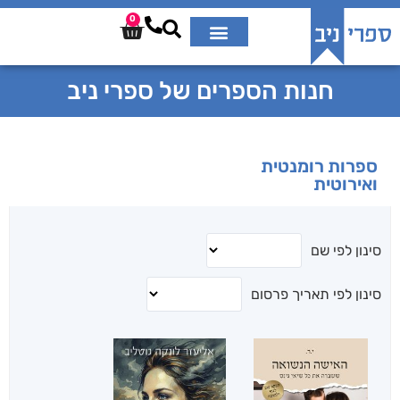
0
חנות הספרים של ספרי ניב
ספרות רומנטית
ואירוטית
סינון לפי שם
סינון לפי תאריך פרסום