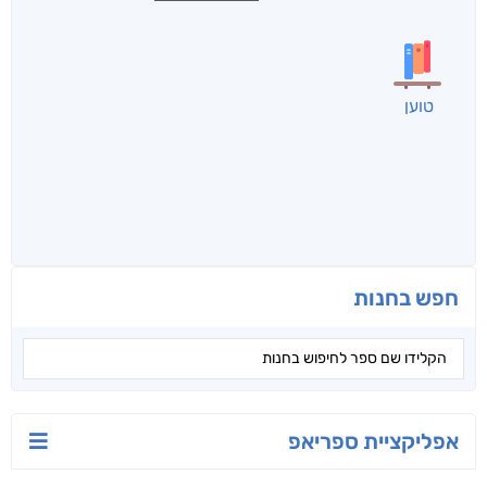
טוען
חפש בחנות
אפליקציית ספריאפ