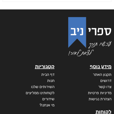
מידע נוסף
קטגוריות
תקנון האתר
דף הבית
דרושים
חנות
צרו קשר
השירותים שלנו
מדיניות פרטיות
לקוחותינו ממליצים
הצהרת נגישות
שידורים
מי אנחנו?
לקוחות