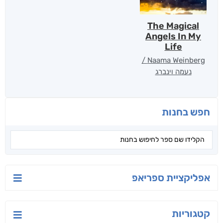
The Magical
Angels In My
Life
Naama Weinberg /
נעמה וינברג
חפש בחנות
אפליקציית ספריאפ
קטגוריות