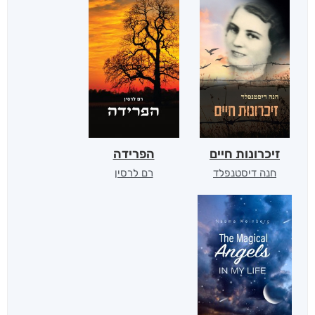
זיכרונות חיים
הפרידה
חנה דיסטנפלד
רם לרסין