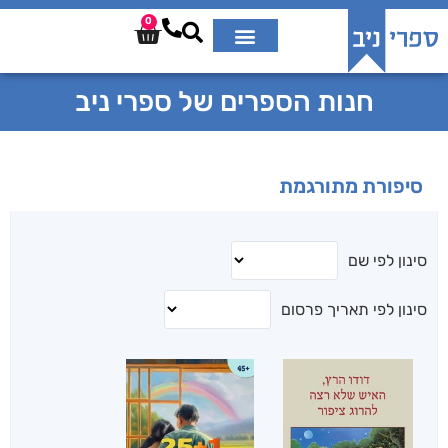
0
חנות הספרים של ספרי ניב
סיפורת מתורגמת
סינון לפי שם
סינון לפי תאריך פרסום