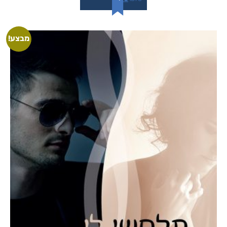
מבצע!