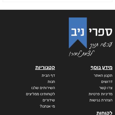
מידע נוסף
קטגוריות
תקנון האתר
דף הבית
דרושים
חנות
צרו קשר
השירותים שלנו
מדיניות פרטיות
לקוחותינו ממליצים
הצהרת נגישות
שידורים
מי אנחנו?
לקוחות