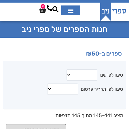
0
חנות הספרים של ספרי ניב
ספרים ב-₪50
סינון לפי שם
סינון לפי תאריך פרסום
מציג 141–145 מתוך 145 תוצאות