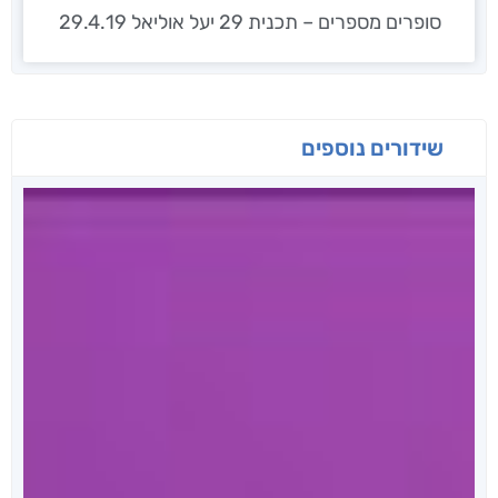
סופרים מספרים – תכנית 29 יעל אוליאל 29.4.19
שידורים נוספים