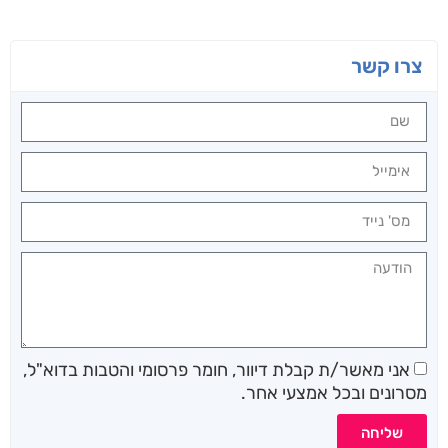
צרו קשר
אני מאשר/ת קבלת דיוור, חומר פרסומי והטבות בדוא"ל,
מסרונים ובכל אמצעי אחר.
שליחה