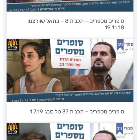
סופרים מספרים – תכנית 8 – בתאל שוורצמן
19.11.18
סופרים מספרים – תכנית 37 טל סבג 1.7.19