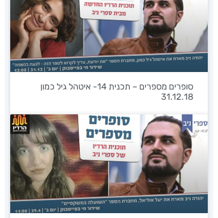
סופרים מספרים – תכנית 14- איטהל גיל כמון
31.12.18