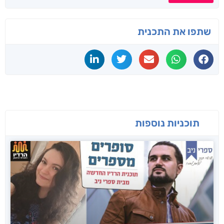
שתפו את התכנית
תוכניות נוספות