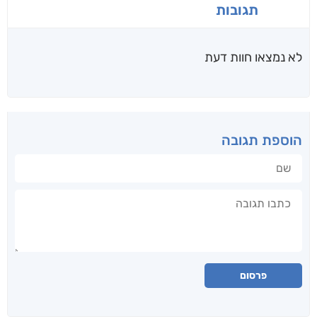
תגובות
לא נמצאו חוות דעת
הוספת תגובה
שם
תגובה
פרסום