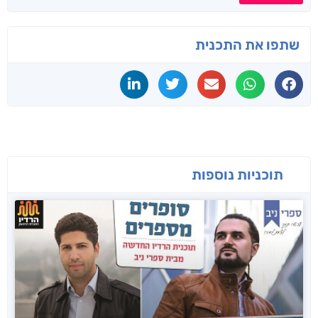
שתפו את התכנית
תוכניות נוספות