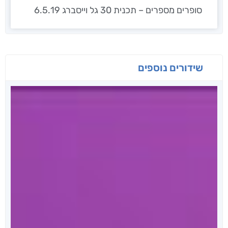
סופרים מספרים – תכנית 30 גל וייסברג 6.5.19
שידורים נוספים