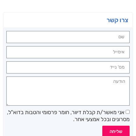
צרו קשר
אני מאשר/ת קבלת דיוור, חומר פרסומי והטבות בדוא"ל,
מסרונים ובכל אמצעי אחר.
שליחה