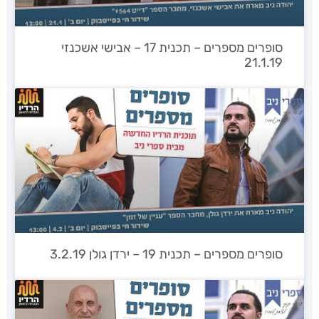
סופרים מספרים – תכנית 17 – אבישי אשכנזי
21.1.19
סופרים מספרים – תכנית 19 – ירדן גולן 3.2.19