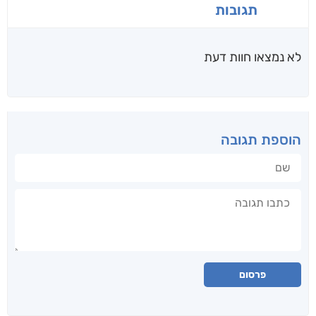
תגובות
לא נמצאו חוות דעת
הוספת תגובה
שם
תגובה
פרסום