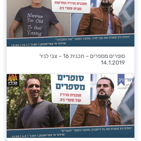
סופרים מספרים – תכנית 16 – צבי לניר
14.1.2019