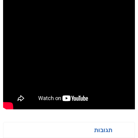
תגובות