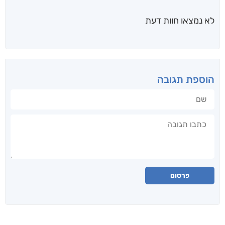
לא נמצאו חוות דעת
הוספת תגובה
שם
תגובה
פרסום