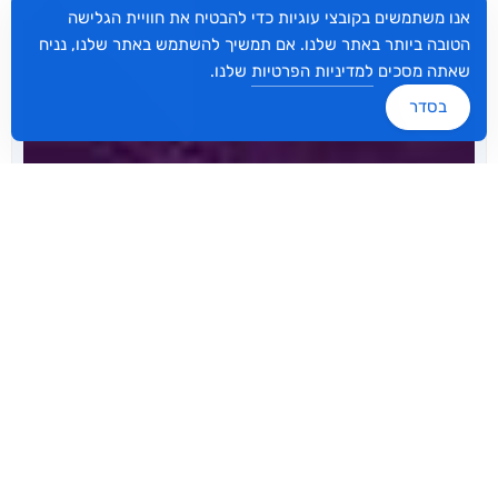
אנו משתמשים בקובצי עוגיות כדי להבטיח את חוויית הגלישה
הטובה ביותר באתר שלנו. אם תמשיך להשתמש באתר שלנו, נניח
שאתה מסכים
למדיניות הפרטיות
שלנו.
בסדר