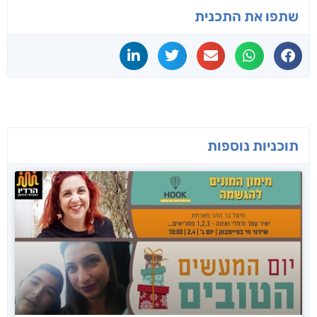
שתפו את התכנית
תוכניות נוספות