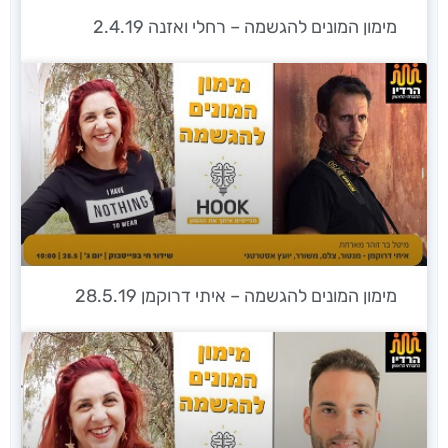
מימון המונים להגשמה – רחלי ואזנה 2.4.19
מימון המונים להגשמה – איתי דרוקמן 28.5.19