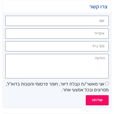
צרו קשר
אני מאשר/ת קבלת דיוור, חומר פרסומי והטבות בדוא"ל,
מסרונים ובכל אמצעי אחר.
שליחה