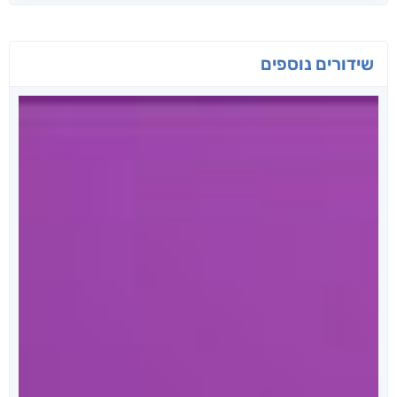
שידורים נוספים