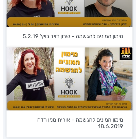
מימון המונים להגשמה – שרון דוידובויץ' 5.2.19
מימון המונים להגשמה – אורית ממן רדה
18.6.2019