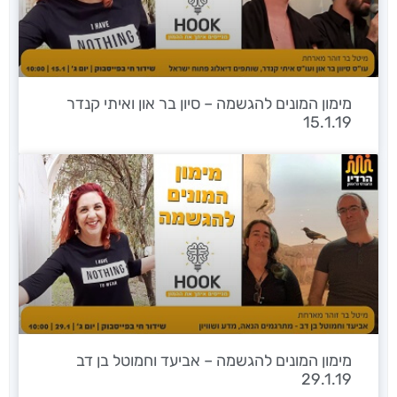
מימון המונים להגשמה – סיון בר און ואיתי קנדר
15.1.19
מימון המונים להגשמה – אביעד וחמוטל בן דב
29.1.19