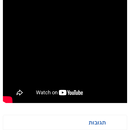
תגובות