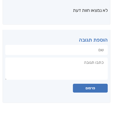
לא נמצאו חוות דעת
הוספת תגובה
שם
תגובה
פרסום