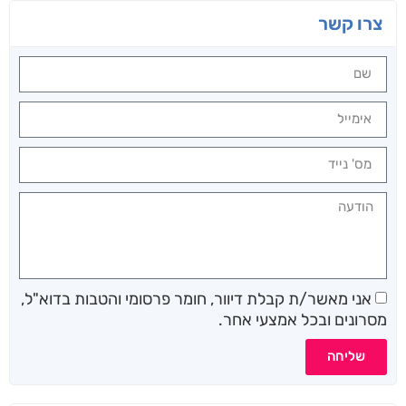
צרו קשר
אני מאשר/ת קבלת דיוור, חומר פרסומי והטבות בדוא"ל,
מסרונים ובכל אמצעי אחר.
שליחה