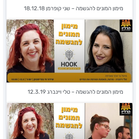
מימון המונים להגשמה – שני קופרמן 18.12.18
מימון המונים להגשמה – טלי ויינברג 12.3.19