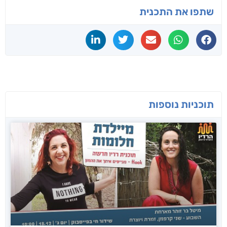
שתפו את התכנית
תוכניות נוספות