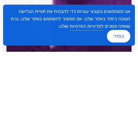
אנו משתמשים בקובצי עוגיות כדי להבטיח את חוויית הגלישה
הטובה ביותר באתר שלנו. אם תמשיך להשתמש באתר שלנו, נניח
שאתה מסכים
למדיניות הפרטיות
שלנו.
בסדר