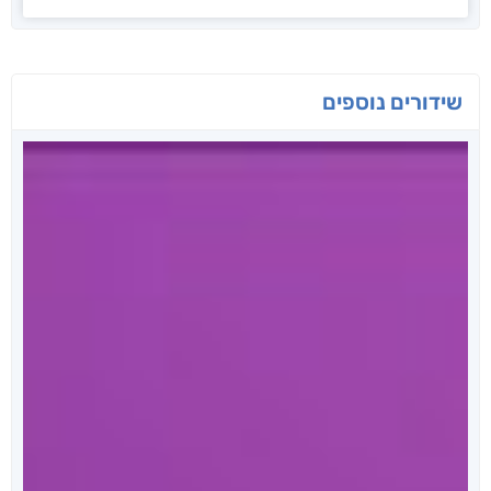
שידורים נוספים