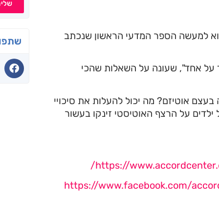
שלי
וא למעשה הספר המדעי הראשון שנכתב
שתפו 
 על אחד", שעונה על השאלות שהכי
בעצם אוטיזם? מה יכול להעלות את סיכויי
ילדים על הרצף האוטיסטי זינקו בעשור
https://www.accordcenter.
https://www.facebook.com/accord