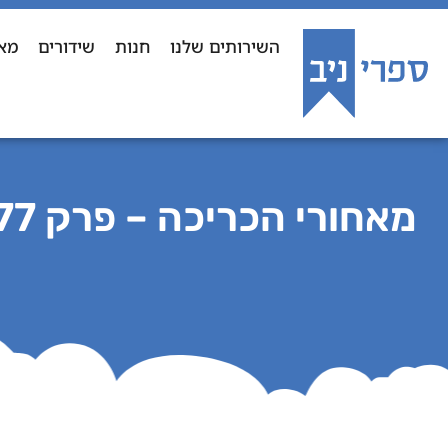
השירותים שלנו
חנות
שידורים
מא