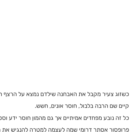
כשזוג צעיר מקבל את האבחנה שילדם נמצא על הרצף האו
קיים שם הרבה בלבול, חוסר אונים, חשש.
כל זה נובע מפחדים אמיתיים אך גם מהמון חוסר ידע וסט
פרופסור אסתר דרומי שמה לעצמה למטרה להנגיש את ה