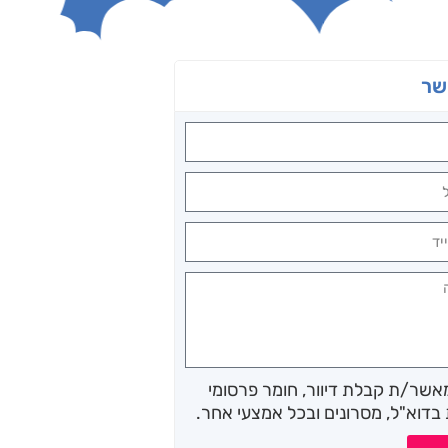
שר
מאשר/ת קבלת דיוור, חומר פרסומי
בדוא"ל, מסרונים ובכל אמצעי אחר.