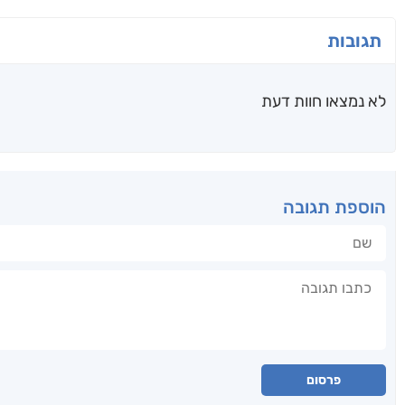
תגובות
לא נמצאו חוות דעת
הוספת תגובה
שם
תגובה
פרסום