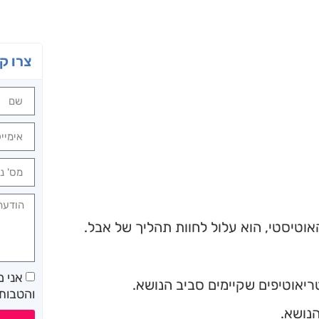
צרו ק
טיסטי, הוא עלול לחוות תהליך של אבל.
אני 
ריאוטיפים שקיימים סביב הנושא.
והטבות 
נושא.