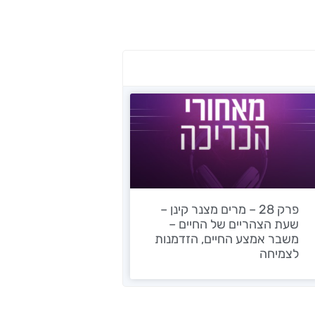
פרק 28 – מרים מצנר קינן –
שעת הצהריים של החיים –
משבר אמצע החיים, הזדמנות
לצמיחה