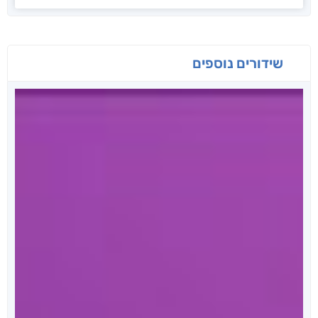
שידורים נוספים