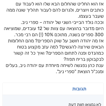
אז הוא החליט שהחלום הבא שלו הוא לעבוד עם
כותבים ויוצרים, ולגרום להם לעבור תהליך שונה ממה
שעבר בעצמו.
וככה נולד הבייבי השני של יהודה – ספרי ניב.
היום מדובר בהוצאה עם צוות של 12 עובדים, שמוציאה
300 ספרים בשנה, מתוכם 10% (!) הם רבי מכר.
אז מה יהודה חושב על שוק הספרים? מהם החלומות
הבאים שירצה להגשים? למה עזב מקצוע בטוח
כמהנדס ופנה לתחום הספרים? ואיך כל זה קשור
לבקבוקון בריח תפוז?
ענת כהן נפגשה לשיחה מיוחדת עם יהודה ניב, בעלים
ומנכ"ל הוצאת "ספרי ניב".
תגובות
לא נמצאו חוות דעת