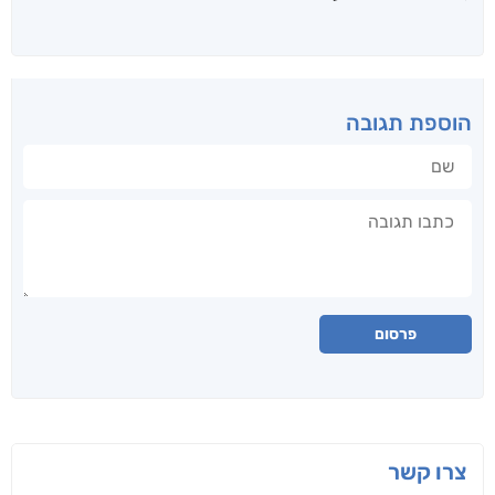
הוספת תגובה
שם
תגובה
פרסום
צרו קשר