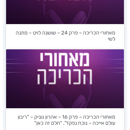
מאחורי הכריכה – פרק 24 – שושנה לויט – מתנה
לשי
מאחורי הכריכה – פרק 16 – אהרון גוניק – "ריבון
עולם אייכה – נוכח נפקד", "חלם זה כאן"