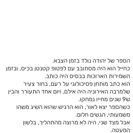
הספר של יהודה נולד בזמן הצבא.
כחייל הוא היה מסתובב עם לפטופ קטנטן בכיס, ובזמן
השמירות הארוכות בבסיס היה כותב.
הוא כתב מותחן פסיכולוגי על רעם, בחור צעיר
שלמרבה האירוניה היה אילם, ויום אחד התעורר והבין
ש9 שנים מחייו נמחקו.
כשהספר יצא לאור, הוא הרגיש שהוא השיג משהו
משמעותי, הגשים חלום.
אבל מצד שני, היה לא מרוצה מהתהליך, בלשון
המעטה.