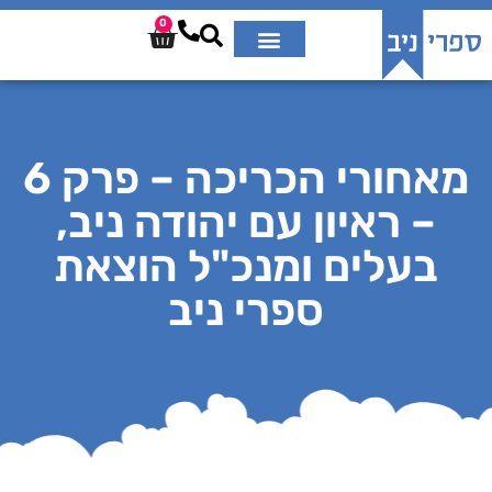
0
מאחורי הכריכה – פרק 6
– ראיון עם יהודה ניב,
בעלים ומנכ"ל הוצאת
ספרי ניב