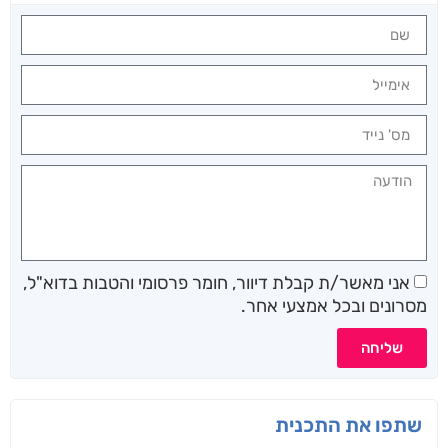
אני מאשר/ת קבלת דיוור, חומר פרסומי והטבות בדוא"ל,
מסרונים ובכל אמצעי אחר.
שליחה
שתפו את התכנית