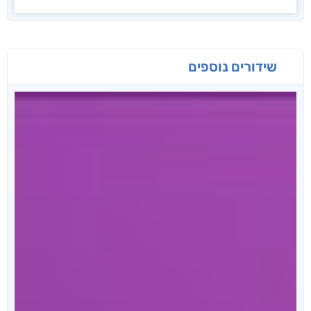
שידורים נוספים