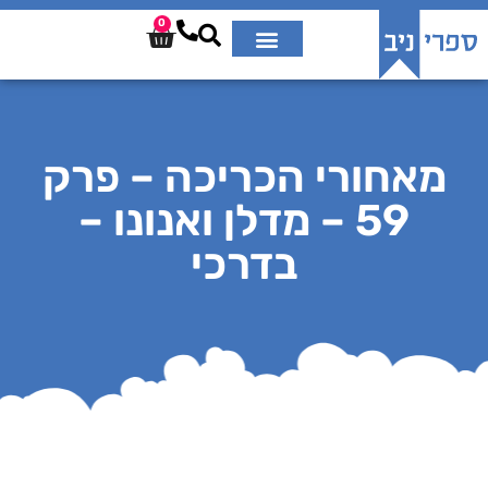
0
מאחורי הכריכה – פרק
59 – מדלן ואנונו –
בדרכי