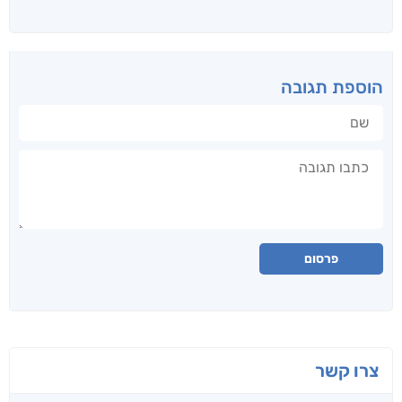
הוספת תגובה
שם
תגובה
פרסום
צרו קשר