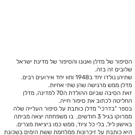
הסיפור של מדלן ואנונו והסיפור של מדינת ישראל
שלובים זה בזה.
שתיהן נולדו יחד ב1948 וחוו יחד אירועים רבים.
מדלן ממש מרגישה שהן שתי אחיות.
זאת הסיבה שביום ההולדת ה70 למדינה, מדלן
החליטה לכתוב את סיפור חייה.
בספר "בדרכי" מדלן כותבת על סיפור העלייה שלה
ממרוקו בגיל 3 חודשים, בו משפחתה יצאה מביתה
באישון ליל, בלי כל ציוד, ממש כמו ביציאת מצרים.
היא כותבת על זיכרונות ממלחמת ששת הימים בשכונת