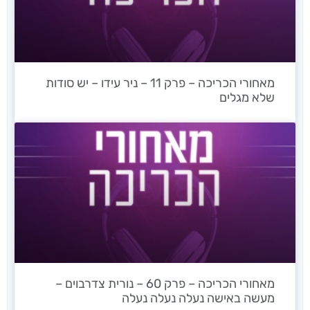
מאחורי הכריכה – פרק 11 – ניר עידו – יש סודות
שלא מגלים
מאחורי הכריכה – פרק 60 – נורית צדרבוים –
מעשה באישה נעלה נעלה נעלה