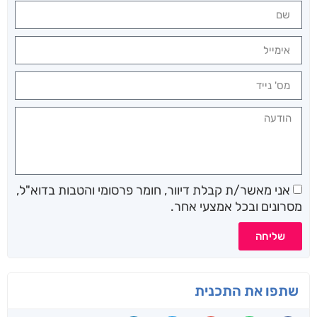
אני מאשר/ת קבלת דיוור, חומר פרסומי והטבות בדוא"ל,
מסרונים ובכל אמצעי אחר.
שליחה
שתפו את התכנית