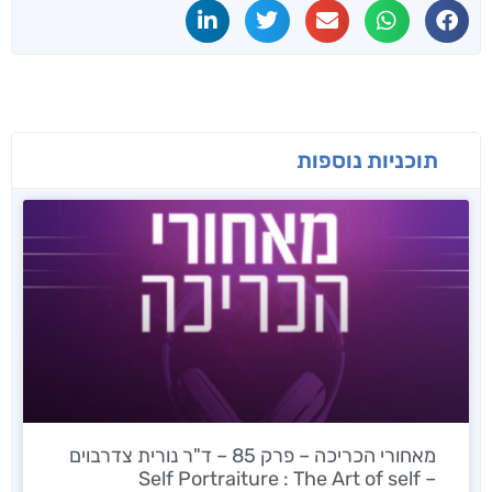
תוכניות נוספות
מאחורי הכריכה – פרק 85 – ד"ר נורית צדרבוים
– Self Portraiture : The Art of self