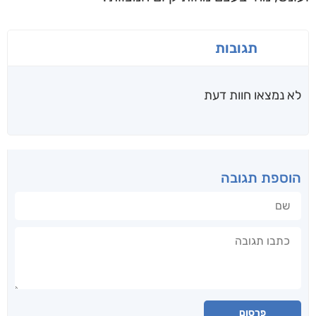
תגובות
לא נמצאו חוות דעת
הוספת תגובה
שם
תגובה
פרסום