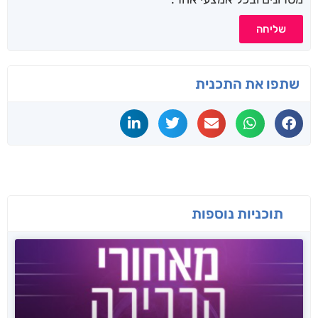
שליחה
שתפו את התכנית
תוכניות נוספות