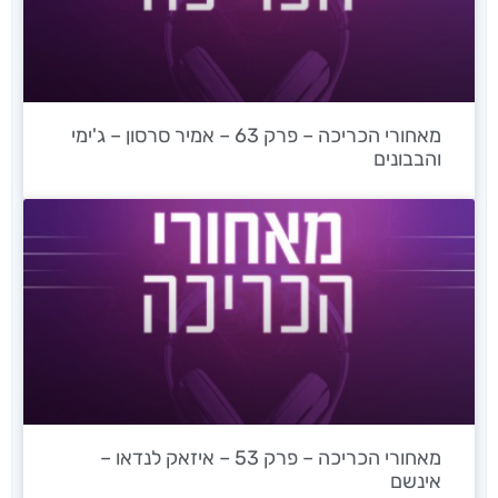
מאחורי הכריכה – פרק 63 – אמיר סרסון – ג'ימי
והבבונים
מאחורי הכריכה – פרק 53 – איזאק לנדאו –
אינשם