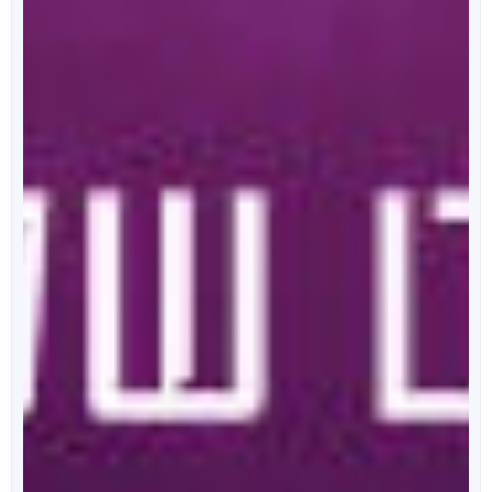
לרשימת הפרקים