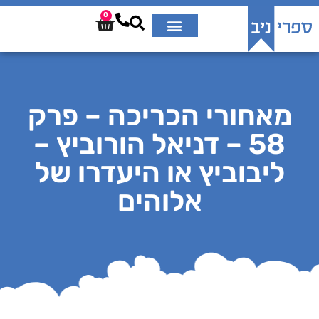
0
מאחורי הכריכה – פרק
58 – דניאל הורוביץ –
ליבוביץ או היעדרו של
אלוהים