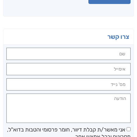
צרו קשר
אני מאשר/ת קבלת דיוור, חומר פרסומי והטבות בדוא"ל,
מסרונים ובכל אמצעי אחר.