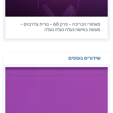
מאחורי הכריכה – פרק 60 – נורית צדרבוים –
מעשה באישה נעלה נעלה נעלה
שידורים נוספים