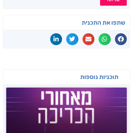
שתפו את התכנית
תוכניות נוספות