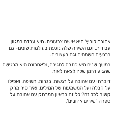
אהובה לוביץ' היא אישה צבעונית. היא עבדה במגוון
עבודות, וגם השירה שלה נוגעת בעולמות שונים- גם
ברגעים השמחים וגם בעצובים.
במשך שנים היא כתבה למגירה, ולאחרונה היא מרגישה
שהגיע הזמן שלה לצאת לאור.
דיברתי עם אהובה על רגשות, בגרות, חשיפה, ואפילו
על קבלה ועל המשמעות של המילים. ואיך סיר מרק
קשור לכל זה? כל זה בראיון המרתק עם אהובה על
ספרה "שירים אהובים".