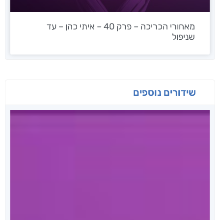
מאחורי הכריכה – פרק 40 – איתי כהן – עד
שניפול
שידורים נוספים