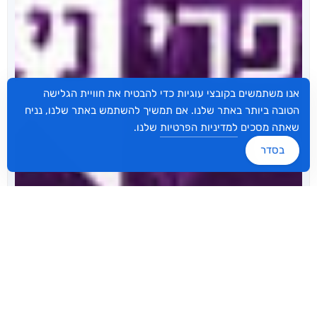
אנו משתמשים בקובצי עוגיות כדי להבטיח את חוויית הגלישה
הטובה ביותר באתר שלנו. אם תמשיך להשתמש באתר שלנו, נניח
שאתה מסכים
למדיניות הפרטיות
שלנו.
בסדר