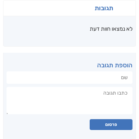
תגובות
לא נמצאו חוות דעת
הוספת תגובה
שם
תגובה
פרסום