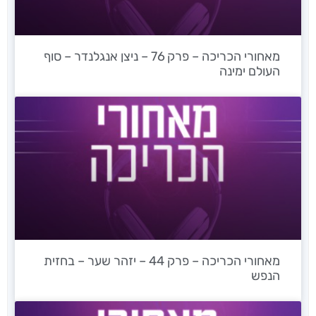
מאחורי הכריכה – פרק 76 – ניצן אנגלנדר – סוף
העולם ימינה
מאחורי הכריכה – פרק 44 – יזהר שער – בחזית
הנפש