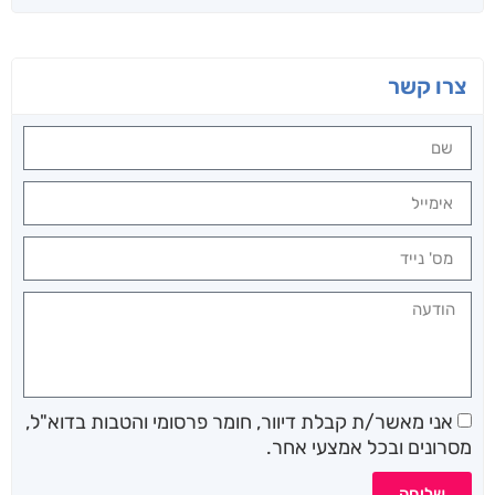
צרו קשר
אני מאשר/ת קבלת דיוור, חומר פרסומי והטבות בדוא"ל,
מסרונים ובכל אמצעי אחר.
שליחה