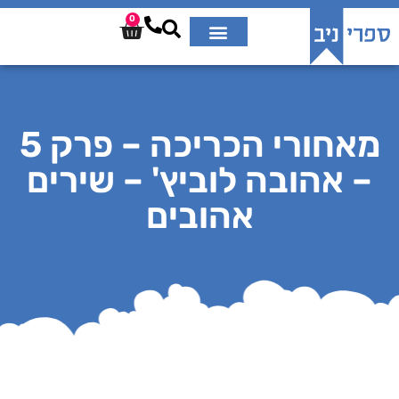
0
מאחורי הכריכה – פרק 5
– אהובה לוביץ' – שירים
אהובים