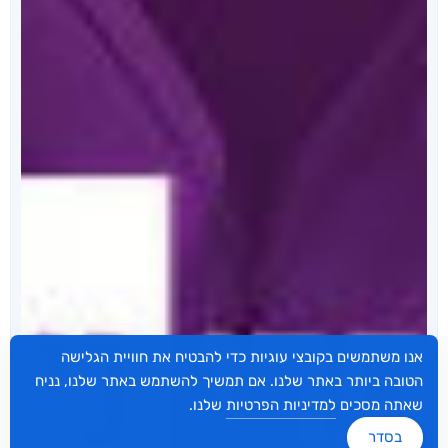
אנו משתמשים בקובצי עוגיות כדי להבטיח את חוויית הגלישה
הטובה ביותר באתר שלנו. אם תמשיך להשתמש באתר שלנו, נניח
שאתה מסכים
למדיניות הפרטיות
שלנו.
בסדר