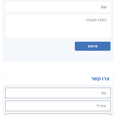
שם
תגובה
פרסום
צרו קשר