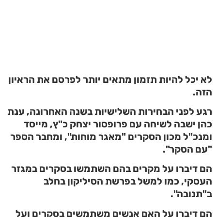
לא יכל להיות תזמון מתאים יותר לפרסם את הראיון
הזה.
רגע לפני הבחירות השלישיות בשנה האחרונה, ענת
כהן ישבה לשיחה עם פרופסור יצחק כ"ץ, מייסד
ומנכ"ל מכון הסקרים "מאגר מוחות", ומחבר הספר
"עם הסקר".
הם דיברו על מקרים בהם השתמשו בסקרים במגזר
העסקי, כמו למשל בפרשת הסיליקון בחלב
ב"תנובה".
הם דיברו על האם אנשים משתמשים בסקרים ועל