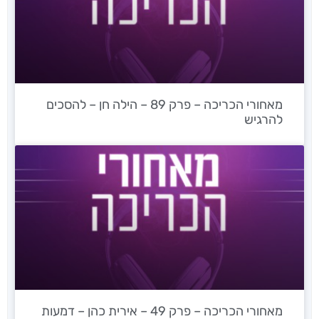
מאחורי הכריכה – פרק 89 – הילה חן – להסכים
להרגיש
מאחורי הכריכה – פרק 49 – אירית כהן – דמעות