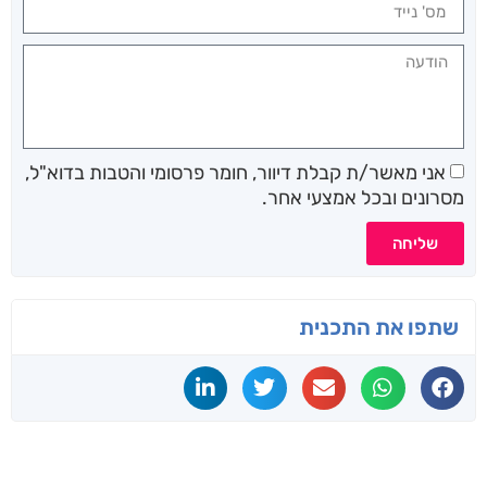
אני מאשר/ת קבלת דיוור, חומר פרסומי והטבות בדוא"ל,
מסרונים ובכל אמצעי אחר.
שליחה
שתפו את התכנית