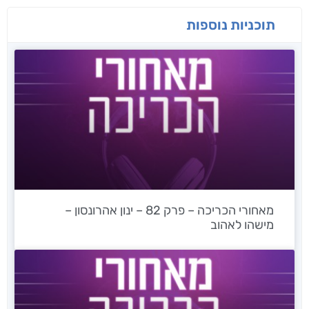
תוכניות נוספות
מאחורי הכריכה – פרק 82 – ינון אהרונסון –
מישהו לאהוב