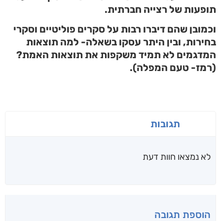
תופעות של רצייה חברתית.
וכמובן שהם דיברו רבות על סקרים פוליטיים וסקרי
בחירות, ובין היתר עסקו בשאלה- למה תוצאות
המדגמים לא תמיד משקפות את תוצאות האמת?
(רמז- טעם המפלה).
תגובות
לא נמצאו חוות דעת
הוספת תגובה