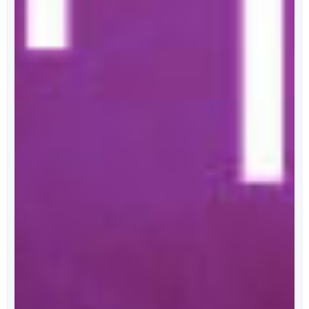
מאחורי הכריכה