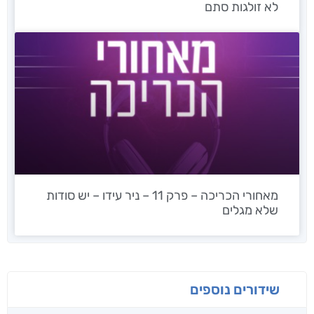
לא זולגות סתם
מאחורי הכריכה – פרק 11 – ניר עידו – יש סודות
שלא מגלים
שידורים נוספים