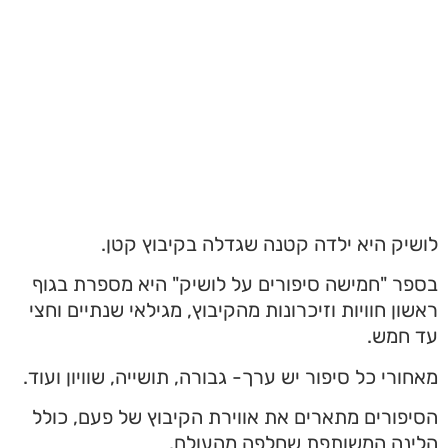
לושיק היא ילדה קטנה שגדלה בקיבוץ קטן.
בספר "חמישה סיפורים על לושיק" היא מספרת בגוף
ראשון חוויות וזיכרונות מהקיבוץ, מגילאי שנתיים וחצי
עד חמש.
מאחורי כל סיפור יש ערך- גבורה, תושייה, שוויון ועוד.
הסיפורים מתארים את אווירת הקיבוץ של פעם, כולל
הלינה המשותפת שחלפה מהעולם.