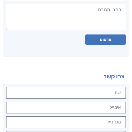
תגובה
פרסום
צרו קשר