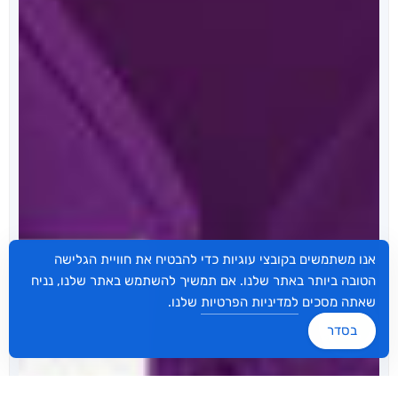
אנו משתמשים בקובצי עוגיות כדי להבטיח את חוויית הגלישה
הטובה ביותר באתר שלנו. אם תמשיך להשתמש באתר שלנו, נניח
שאתה מסכים
למדיניות הפרטיות
שלנו.
בסדר