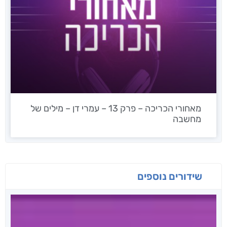
מאחורי הכריכה – פרק 13 – עמרי דן – מילים של
מחשבה
שידורים נוספים