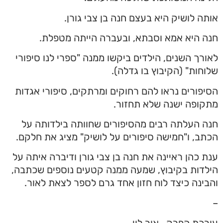
אותה לושיק היא בעצם חנה בן צבי גורן.
חנה היא אמא וסבתא, ובעברה הייתה מטפלת.
לאורך השנים, הילדים ביקשו ממנה "ספרי לנו סיפורי
שלוחות" (הקיבוץ בו גדלה).
הסיפורים נראו להם רחוקים ומרתקים, סיפורי אגדות
מתקופה ישנה שלא תחזור.
חנה העלתה רבים מהסיפורים שחוותה בילדותה על
הכתב, ו"חמישה סיפורים על לושיק" מציג את חלקם.
ענת כהן ראיינה את חנה בן צבי גורן ודיברה איתה על
הילדות בקיבוץ, שמעה ממנה קטעים נוספים שכתבה,
והבינה כיצד לוח חזון אחד גרם לספר לצאת לאור.
–