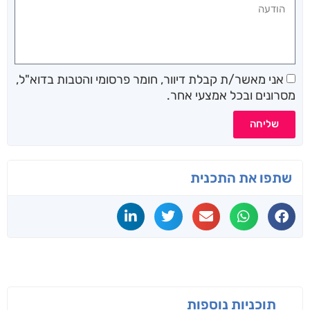
אני מאשר/ת קבלת דיוור, חומר פרסומי והטבות בדוא"ל,
מסרונים ובכל אמצעי אחר.
שליחה
שתפו את התכנית
תוכניות נוספות