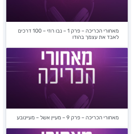
מאחורי הכריכה – פרק 1 – נבו רוזי – 100 דרכים
לאבד את עצמך בהודו
מאחורי הכריכה – פרק 9 – מעיין אשל – מעיינובע