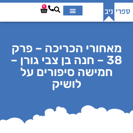
0
מאחורי הכריכה – פרק
38 – חנה בן צבי גורן –
חמישה סיפורים על
לושיק