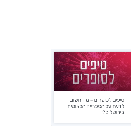
טיפים לסופרים – מה חשוב
לדעת על הספרייה הלאומית
בירושלים?