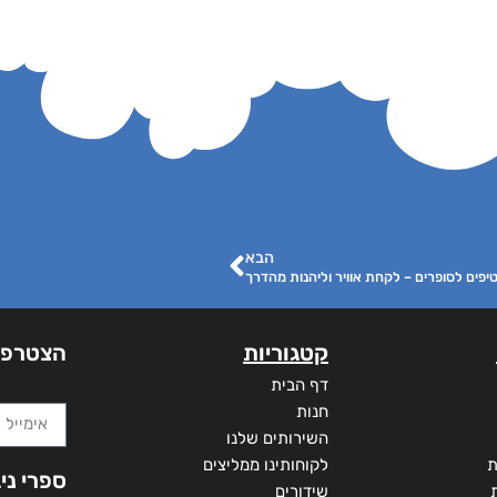
הבא
יפים לסופרים – לקחת אוויר וליהנות מהדרך
קטגוריות
הצטרפו
דף הבית
חנות
השירותים שלנו
ת
לקוחותינו ממליצים
ספרי ני
שידורים