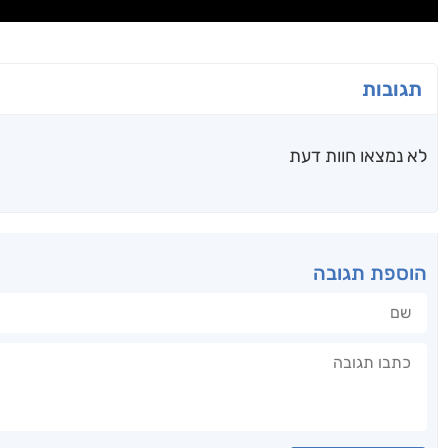
תגובות
לא נמצאו חוות דעת
הוספת תגובה
שם
תגובה