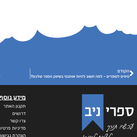
הקודם
טיפים לסופרים – למה חשוב להיות אותנטי בשיווק הספר שלכם?
ט
מידע נוסף
תקנון האתר
דרושים
צרו קשר
מדיניות פרטיו
הצהרת נגישות