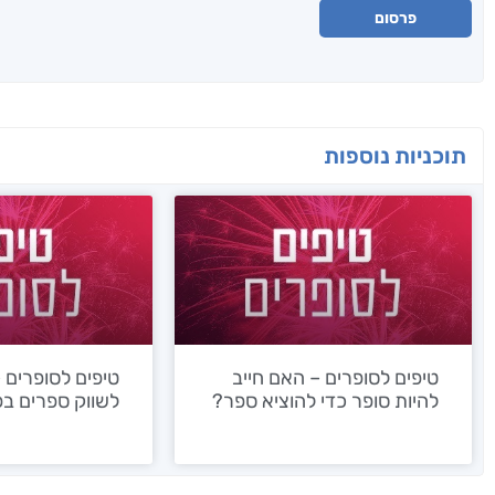
פרסום
תוכניות נוספות
טיפים לסופרים – האם חייב
טיפים לסופרים 
להיות סופר כדי להוציא ספר?
לשווק ספרים בפ