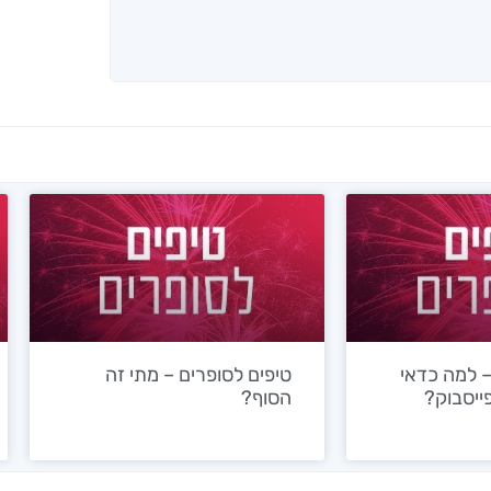
– למה כדאי
טיפים לסופרים – מתי זה
ייסבוק?
הסוף?