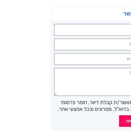
שר
מאשר/ת קבלת דיוור, חומר פרסומי
בדוא"ל, מסרונים ובכל אמצעי אחר.
חה