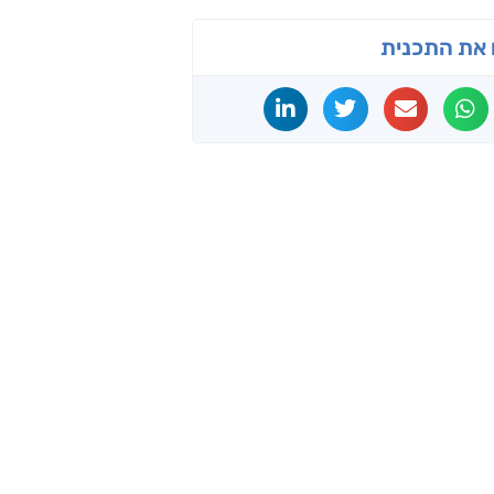
את התכנית