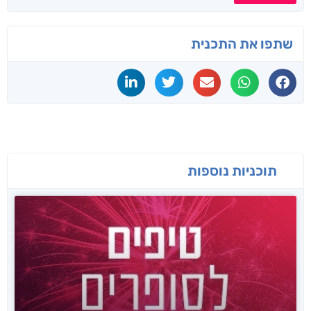
שתפו את התכנית
תוכניות נוספות