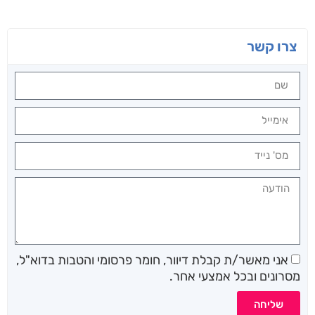
צרו קשר
אני מאשר/ת קבלת דיוור, חומר פרסומי והטבות בדוא"ל,
מסרונים ובכל אמצעי אחר.
שליחה