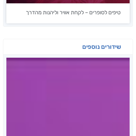
טיפים לסופרים – לקחת אוויר וליהנות מהדרך
שידורים נוספים