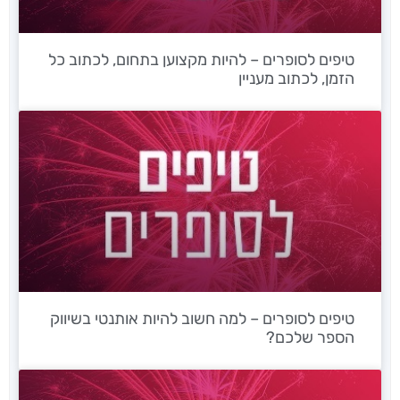
טיפים לסופרים – להיות מקצוען בתחום, לכתוב כל
הזמן, לכתוב מעניין
טיפים לסופרים – למה חשוב להיות אותנטי בשיווק
הספר שלכם?