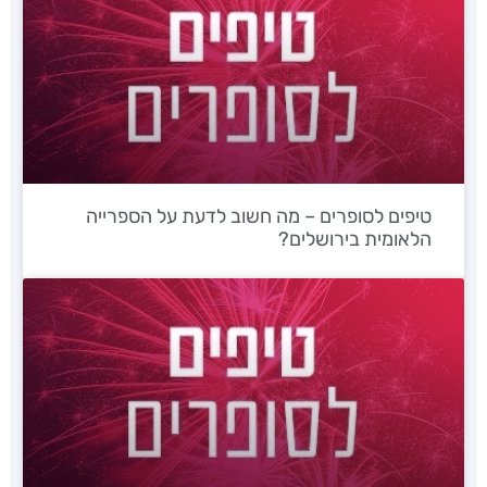
טיפים לסופרים – מה חשוב לדעת על הספרייה
הלאומית בירושלים?