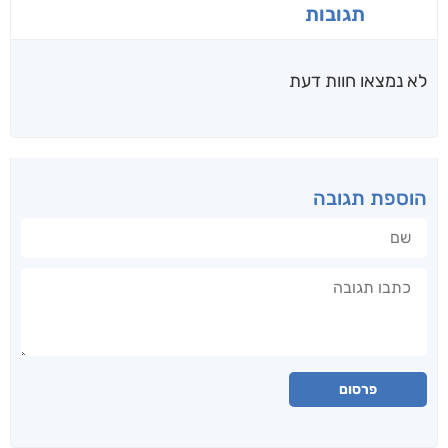
תגובות
לא נמצאו חוות דעת
הוספת תגובה
שם
תגובה
פרסום