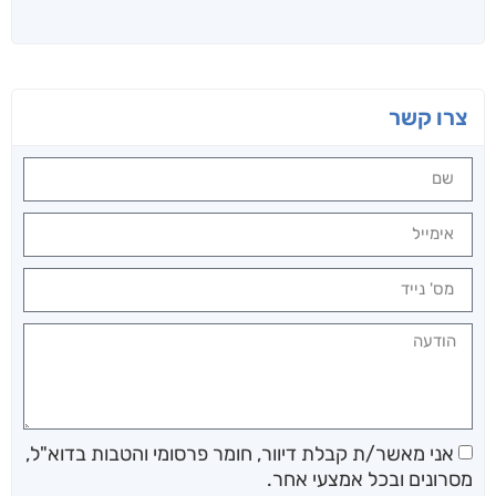
צרו קשר
אני מאשר/ת קבלת דיוור, חומר פרסומי והטבות בדוא"ל,
מסרונים ובכל אמצעי אחר.