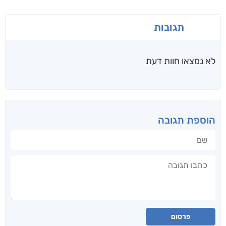
תגובות
לא נמצאו חוות דעת
הוספת תגובה
שם
תגובה
פרסום