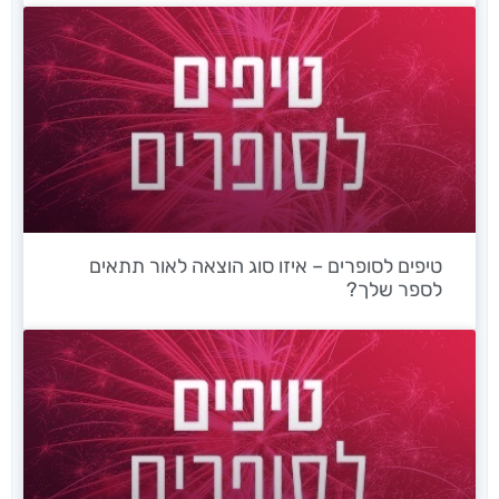
טיפים לסופרים – איזו סוג הוצאה לאור תתאים
לספר שלך?