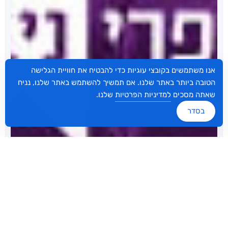
אנו משתמשים בקובצי עוגיות כדי להבטיח את חוויית הגלישה
הטובה ביותר באתר שלנו. אם תמשיך להשתמש באתר שלנו, נניח
שאתה מסכים
למדיניות הפרטיות
שלנו.
בסדר