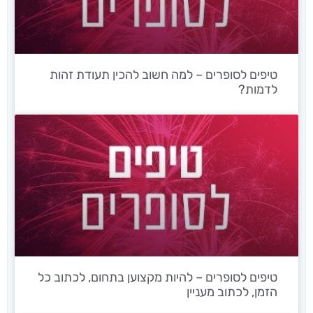
טיפים לסופרים – למה חשוב להכין תעודת זהות
לדמות?
טיפים לסופרים – להיות מקצוען בתחום, לכתוב כל
הזמן, לכתוב מעניין