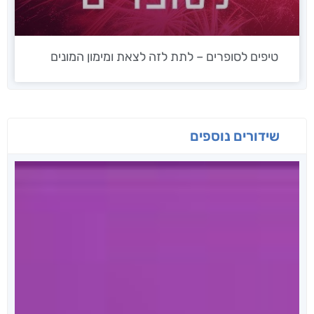
טיפים לסופרים – לתת לזה לצאת ומימון המונים
שידורים נוספים