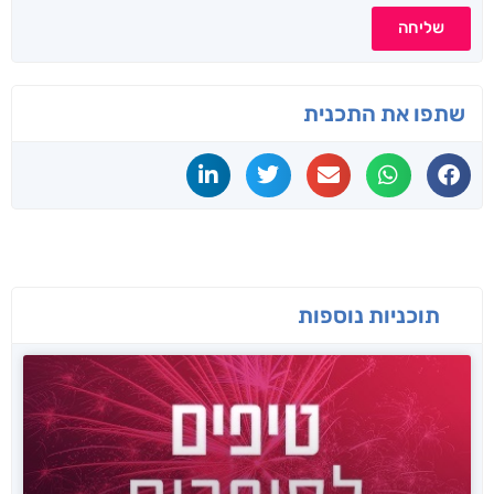
שליחה
שתפו את התכנית
תוכניות נוספות