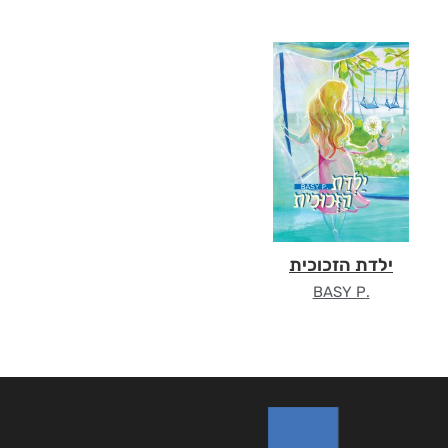
ילדת הזכוכית
.BASY P