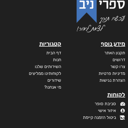
מידע נוסף
קטגוריות
תקנון האתר
דף הבית
דרושים
חנות
צרו קשר
השירותים שלנו
מדיניות פרטיות
לקוחותינו ממליצים
הצהרת נגישות
שידורים
מי אנחנו?
לקוחות
סביבת סופר
איזור אישי
ביטול הזמנה קיימת