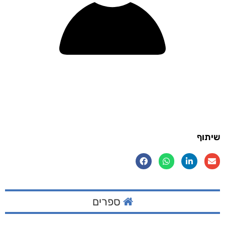
שיתוף
ספרים