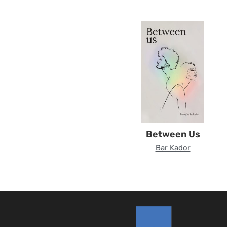
Between Us
Bar Kador