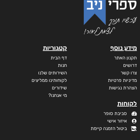
מידע נוסף
קטגוריות
תקנון האתר
דף הבית
דרושים
חנות
צרו קשר
השירותים שלנו
מדיניות פרטיות
לקוחותינו ממליצים
הצהרת נגישות
שידורים
מי אנחנו?
לקוחות
סביבת סופר
איזור אישי
ביטול הזמנה קיימת