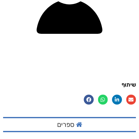
שיתוף
ספרים