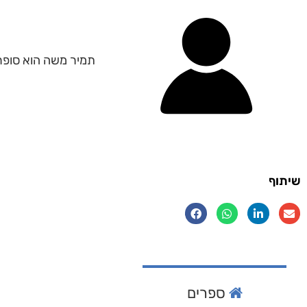
תמיר משה הוא סופר יש
שיתוף
ספרים