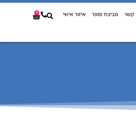
 קשר
סביבת סופר
איזור אישי
0