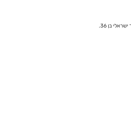
ראלי בן 36.