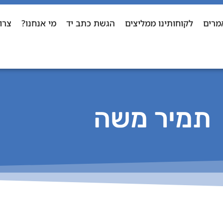
מרים
לקוחותינו ממליצים
הגשת כתב יד
מי אנחנו?
צרו
תמיר משה