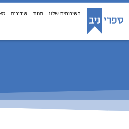
השירותים שלנו
חנות
שידורים
מא