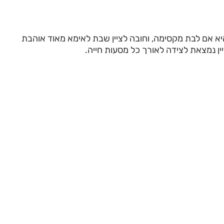
היא אם לבת מקסימה, וחובה לציין שבת לאימא מאוד אוהבת
ין נמצאת לצידה לאורך כל מסעות חייה.