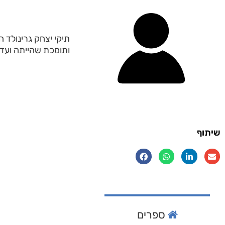
תיקי יצחק גרינולד 
ותומכת שהייתה ועדי
שיתוף
ספרים