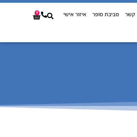
 קשר
סביבת סופר
איזור אישי
0