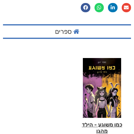
ספרים
כמו משוגע - הילד
מהגן