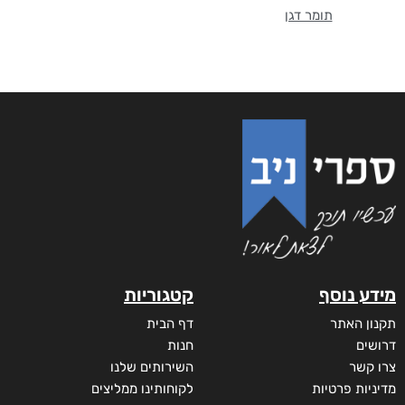
תומר דגן
מידע נוסף
קטגוריות
תקנון האתר
דף הבית
דרושים
חנות
צרו קשר
השירותים שלנו
מדיניות פרטיות
לקוחותינו ממליצים