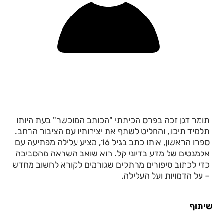
תומר דגן זכה בפרס הכיתתי "הכותב המוכשר" בעת היותו
תלמיד תיכון, והחליט לשתף את יצירותיו עם הציבור הרחב.
ספרו הראשון, אותו כתב בגיל 16, מציע עלילה מפתיעה עם
אלמנטים של מדע בדיוני קל. הוא שואב השראה מהסביבה
כדי לכתוב סיפורים מרתקים שגורמים לקורא לחשוב מחדש
– על הדמויות ועל העלילה.
שיתוף