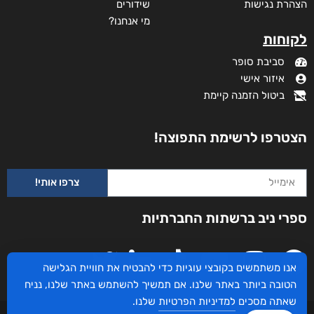
הצהרת נגישות
שידורים
מי אנחנו?
לקוחות
סביבת סופר
איזור אישי
ביטול הזמנה קיימת
הצטרפו לרשימת התפוצה!
צרפו אותי!
ספרי ניב ברשתות החברתיות
אנו משתמשים בקובצי עוגיות כדי להבטיח את חוויית הגלישה
הטובה ביותר באתר שלנו. אם תמשיך להשתמש באתר שלנו, נניח
שאתה מסכים
למדיניות הפרטיות
שלנו.