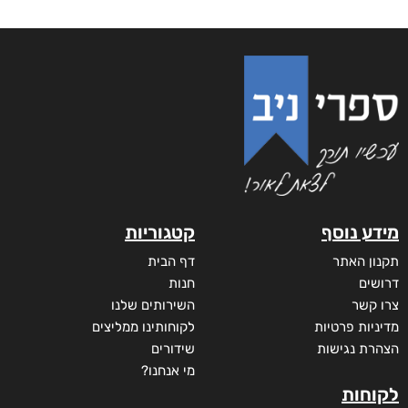
מידע נוסף
קטגוריות
תקנון האתר
דף הבית
דרושים
חנות
צרו קשר
השירותים שלנו
מדיניות פרטיות
לקוחותינו ממליצים
הצהרת נגישות
שידורים
מי אנחנו?
לקוחות