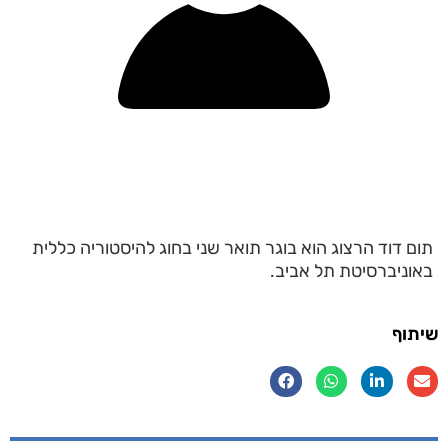
תום דוד הרצוג הוא בוגר תואר שני בחוג להיסטוריה כללית
באוניברסיטת תל אביב.
שיתוף