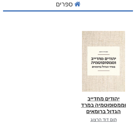
ספרים
יהודים מחדייב
וממסופוטמיה במרד
הגדול ברומאים
תום דוד הרצוג