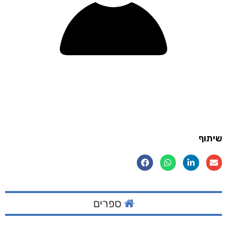
שיתוף
ספרים