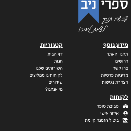
מידע נוסף
קטגוריות
תקנון האתר
דף הבית
דרושים
חנות
צרו קשר
השירותים שלנו
מדיניות פרטיות
לקוחותינו ממליצים
הצהרת נגישות
שידורים
מי אנחנו?
לקוחות
סביבת סופר
איזור אישי
ביטול הזמנה קיימת