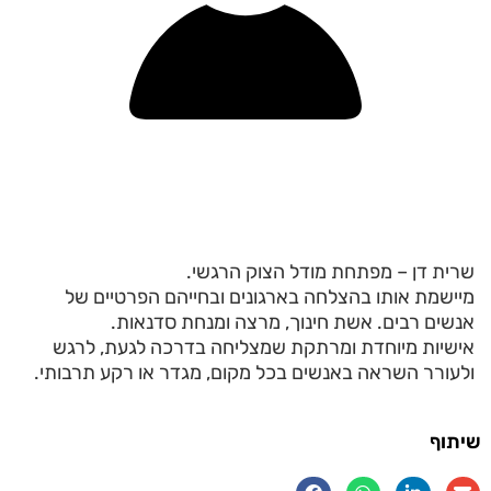
שרית דן – מפתחת מודל הצוק הרגשי.
מיישמת אותו בהצלחה בארגונים ובחייהם הפרטיים של
אנשים רבים. אשת חינוך, מרצה ומנחת סדנאות.
אישיות מיוחדת ומרתקת שמצליחה בדרכה לגעת, לרגש
ולעורר השראה באנשים בכל מקום, מגדר או רקע תרבותי.
שיתוף