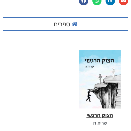
ספרים
הצוק הרגשי
שרית דן