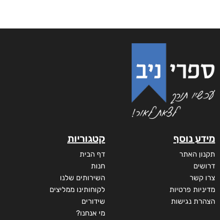
מידע נוסף
קטגוריות
תקנון האתר
דף הבית
דרושים
חנות
צרו קשר
השירותים שלנו
מדיניות פרטיות
לקוחותינו ממליצים
הצהרת נגישות
שידורים
מי אנחנו?