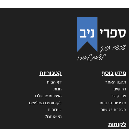
מידע נוסף
קטגוריות
תקנון האתר
דף הבית
דרושים
חנות
צרו קשר
השירותים שלנו
מדיניות פרטיות
לקוחותינו ממליצים
הצהרת נגישות
שידורים
מי אנחנו?
לקוחות