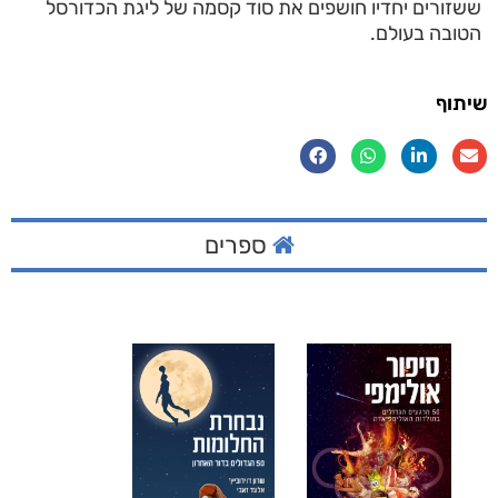
ששזורים יחדיו חושפים את סוד קסמה של ליגת הכדורסל
הטובה בעולם.
שיתוף
ספרים