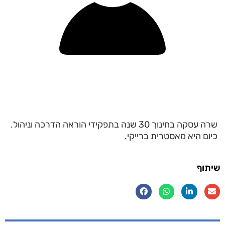
שרה עסקה בחינוך 30 שנה בתפקידי הוראה הדרכה וניהול.
כיום היא מאסטרית ברייקי.
שיתוף