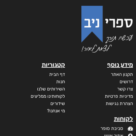
מידע נוסף
קטגוריות
תקנון האתר
דף הבית
דרושים
חנות
צרו קשר
השירותים שלנו
מדיניות פרטיות
לקוחותינו ממליצים
הצהרת נגישות
שידורים
מי אנחנו?
לקוחות
סביבת סופר
איזור אישי