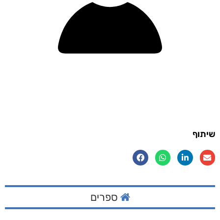
שיתוף
ספרים