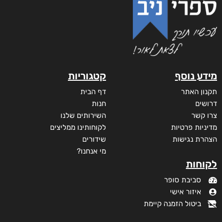
מידע נוסף
קטגוריות
תקנון האתר
דף הבית
דרושים
חנות
צרו קשר
השירותים שלנו
מדיניות פרטיות
לקוחותינו ממליצים
הצהרת נגישות
שידורים
מי אנחנו?
לקוחות
סביבת סופר
איזור אישי
ביטול הזמנה קיימת