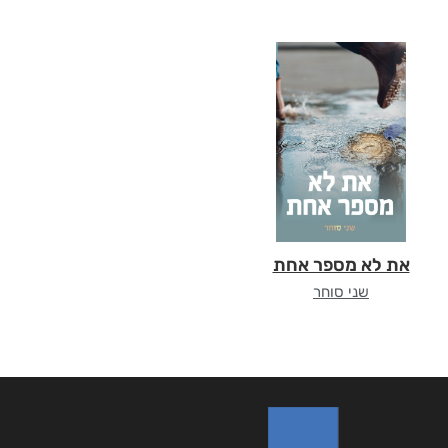
את לא מספר אחת
שני סוחר