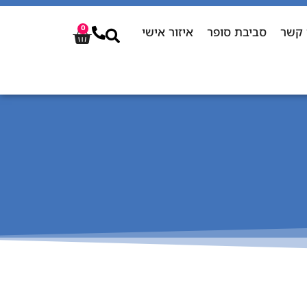
 קשר
סביבת סופר
איזור אישי
0