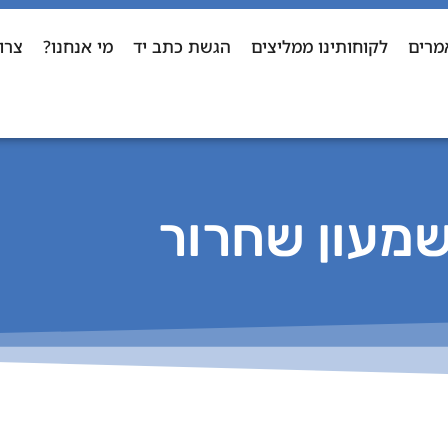
מרים
לקוחותינו ממליצים
הגשת כתב יד
מי אנחנו?
צרו
מעון שחרור