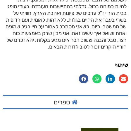
להיות כמוהם בכול. גדלתי בהתיישבות העובדת, בעודי סופג
בבית הוריי ז"ל ערכים של ציונות ואהבת הארץ. חוויתי על
בשרי בעבר את החיים בגלות, ללא זהות לאומית ועם רדיפות
של המשטר. כיום, כשאני מסתכל לאחור על חיי בגיל שמונים
ואחת ושואל איך עשינו זאת, אני מבין שרק באמצעות כוח
רצון, סבל והבנה ששום דבר אינו מגיע בקלות. יהא זכרם של
הוריי היקרים זכור לטוב לדורות הבאים.
שיתוף
ספרים