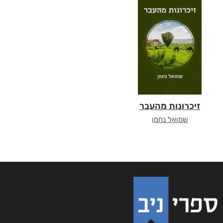
זיכרונות מהעבר
שמואל נחמן