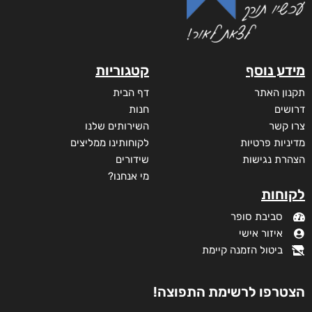
מידע נוסף
קטגוריות
תקנון האתר
דף הבית
דרושים
חנות
צרו קשר
השירותים שלנו
מדיניות פרטיות
לקוחותינו ממליצים
הצהרת נגישות
שידורים
מי אנחנו?
לקוחות
סביבת סופר
איזור אישי
ביטול הזמנה קיימת
הצטרפו לרשימת התפוצה!