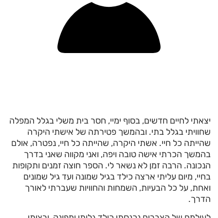
יצאתי לחיים חדשים, בסוף ימיי, חסר בית משלי בגלל המפלה
שחוויתי בגלל בתי. ובהמשך פטירתה של אישתי היקרה
שהייתה כל חיי. אשתי היקרה, שהייתה כל חיי, נפטרה, אולם
בהמשך הכרתי אישה טובה ויפה, ואני מקווה שאני בדרך
הנכונה. הרבה זמן לא נשאר לי. הספר חוצה זמנים ותקופות
בחיי, מיום עליתי ארצה כילד בגיל שמונה ועד גיל שמונים
ואחת, על כל הבעיות, השמחות והחוויות שעברתי לאורך
הדרך.
לעולמם של הצברים נכנסתי כילד גלותי ומפונק, ורציתי