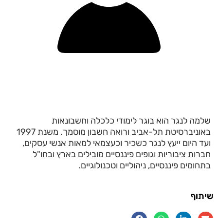
שלמה לנגר הוא בוגר לימודי כלכלה וחשבונאות
באוניברסיטת תל-אביב ורואה חשבון מוסמך. משנת 1997
ועד היום ייעץ לנגר כשכיר וכעצמאי למאות אנשי עסקים,
חברות ציבוריות וגופים פיננסיים מובילים בארץ ובחו"ל
בתחומים פיננסיים, ניהוליים וטכנולוגיים.
שיתוף