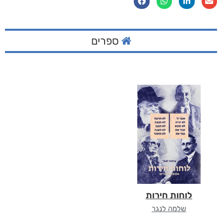
ספרים
לוחות חירות
שלמה לנגר