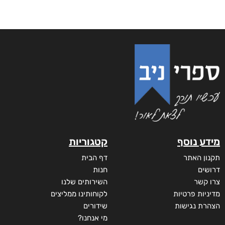
מידע נוסף
קטגוריות
תקנון האתר
דף הבית
דרושים
חנות
צרו קשר
השירותים שלנו
מדיניות פרטיות
לקוחותינו ממליצים
הצהרת נגישות
שידורים
מי אנחנו?