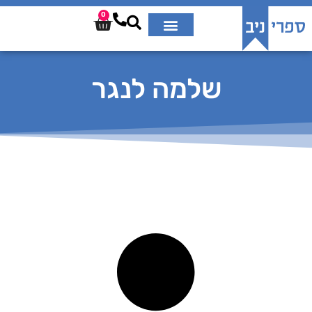
0
שלמה לנגר