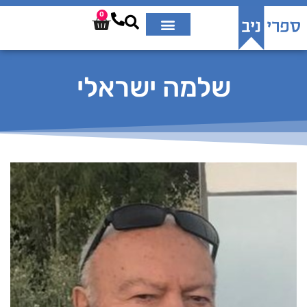
0
שלמה ישראלי