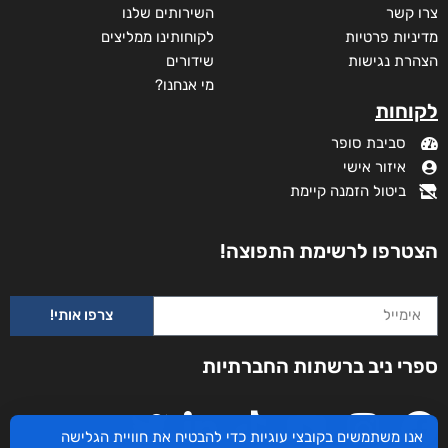
צרו קשר
השירותים שלנו
מדיניות פרטיות
לקוחותינו ממליצים
הצהרת נגישות
שידורים
מי אנחנו?
לקוחות
סביבת סופר
איזור אישי
ביטול הזמנה קיימת
הצטרפו לרשימת התפוצה!
צרפו אותי!
ספרי ניב ברשתות החברתיות
אנו משתמשים בקובצי עוגיות כדי להבטיח את חוויית הגלישה