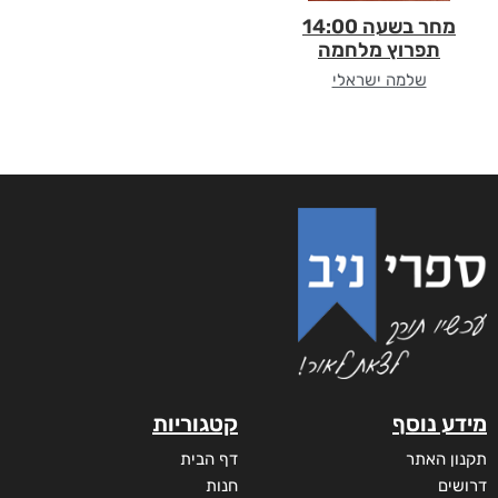
מחר בשעה 14:00
תפרוץ מלחמה
שלמה ישראלי
מידע נוסף
קטגוריות
תקנון האתר
דף הבית
דרושים
חנות