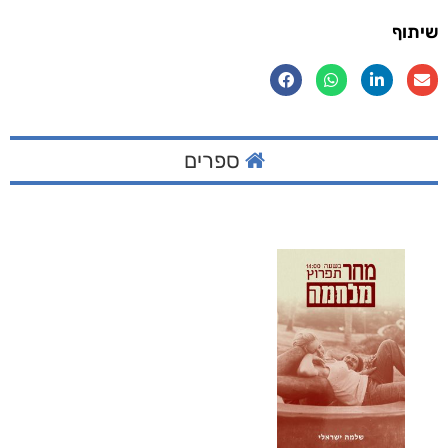
שיתוף
ספרים