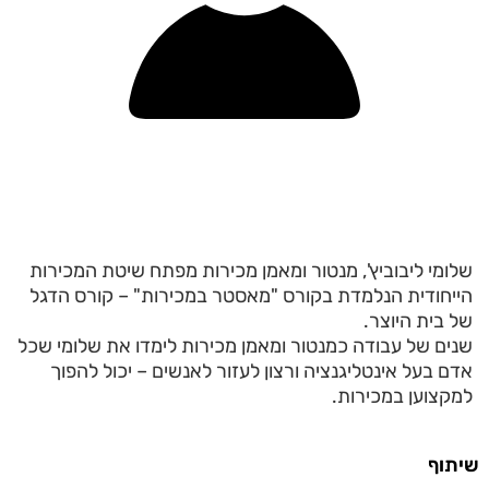
שלומי ליבוביץ', מנטור ומאמן מכירות מפתח שיטת המכירות
הייחודית הנלמדת בקורס "מאסטר במכירות" – קורס הדגל
של בית היוצר.
שנים של עבודה כמנטור ומאמן מכירות לימדו את שלומי שכל
אדם בעל אינטליגנציה ורצון לעזור לאנשים – יכול להפוך
למקצוען במכירות.
שיתוף