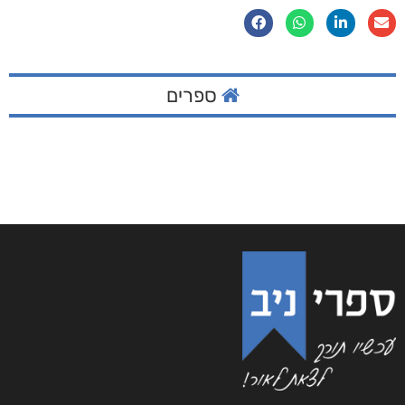
ספרים