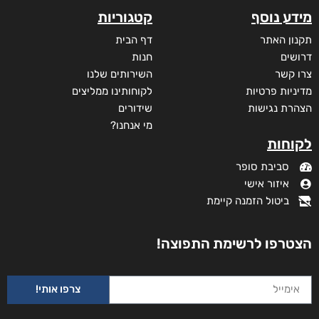
מידע נוסף
קטגוריות
תקנון האתר
דף הבית
דרושים
חנות
צרו קשר
השירותים שלנו
מדיניות פרטיות
לקוחותינו ממליצים
הצהרת נגישות
שידורים
מי אנחנו?
לקוחות
סביבת סופר
איזור אישי
ביטול הזמנה קיימת
הצטרפו לרשימת התפוצה!
צרפו אותי!