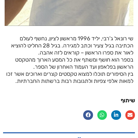
שי רונאל ג'רבי, יליד 1996 מראשון לציון, נחשף לעולם
הכתיבה בגיל צעיר וכתב למגירה. בגיל 28 החליט להוציא
לאור את ספרו הראשון – קוראים לזה אהבה.
בספר הוא חושף ומשתף את כל המסע הארוך מהטקסט
הראשון בפלאפון ועד העמוד האחרון של הספר.
בין הסיפורים תוכלו למצוא טקסטים קצרים וארוכים אשר זכו
למאות אלפי צפיות ולתגובות רבות ברשתות החברתיות.
שיתוף