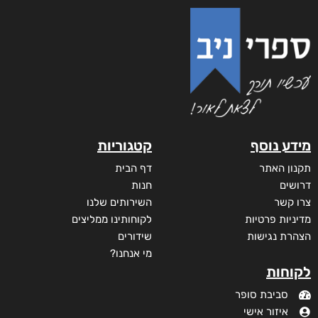
מידע נוסף
קטגוריות
תקנון האתר
דף הבית
דרושים
חנות
צרו קשר
השירותים שלנו
מדיניות פרטיות
לקוחותינו ממליצים
הצהרת נגישות
שידורים
מי אנחנו?
לקוחות
סביבת סופר
איזור אישי