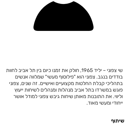
שי צפוני – יליד 1965, חולק את זמנו כיום בין תל אביב לחוות
בודדים בנגב. צפוני הוא "פילוסוף מעשי" שמלווה אנשים
בתהליכי קבלת החלטות מקצועיים ואישיים. זה שנים, צפוני
פוגש במשרדו בתל אביב מנהלות ומנהלים לשיחות ייעוץ
וליווי. את התובנות מאותן שיחות גיבש צפוני למודל אושר
ייחודי ומעשי מאוד.
שיתוף