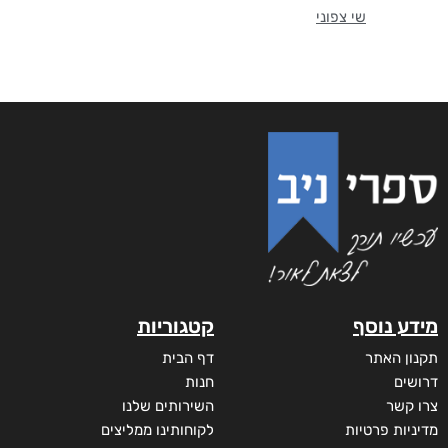
שי צפוני
מידע נוסף
קטגוריות
תקנון האתר
דף הבית
דרושים
חנות
צרו קשר
השירותים שלנו
מדיניות פרטיות
לקוחותינו ממליצים