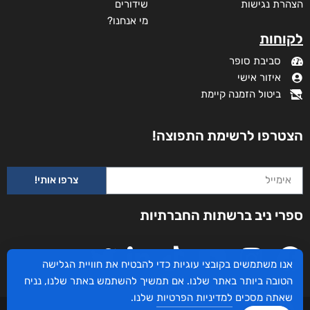
הצהרת נגישות
שידורים
מי אנחנו?
לקוחות
סביבת סופר
איזור אישי
ביטול הזמנה קיימת
הצטרפו לרשימת התפוצה!
צרפו אותי!
ספרי ניב ברשתות החברתיות
אנו משתמשים בקובצי עוגיות כדי להבטיח את חוויית הגלישה
הטובה ביותר באתר שלנו. אם תמשיך להשתמש באתר שלנו, נניח
שאתה מסכים
למדיניות הפרטיות
שלנו.