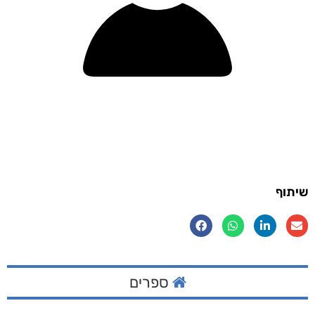
שיתוף
ספרים