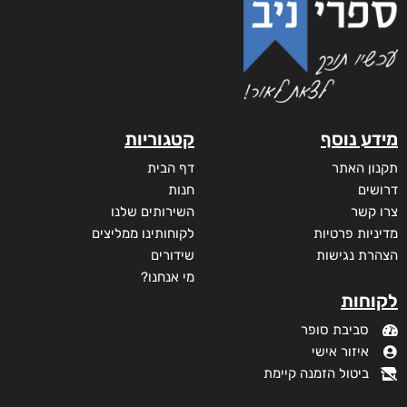
מידע נוסף
קטגוריות
תקנון האתר
דף הבית
דרושים
חנות
צרו קשר
השירותים שלנו
מדיניות פרטיות
לקוחותינו ממליצים
הצהרת נגישות
שידורים
מי אנחנו?
לקוחות
סביבת סופר
איזור אישי
ביטול הזמנה קיימת