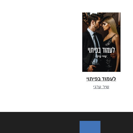
לעמוד בפיתוי
שיר ערגי