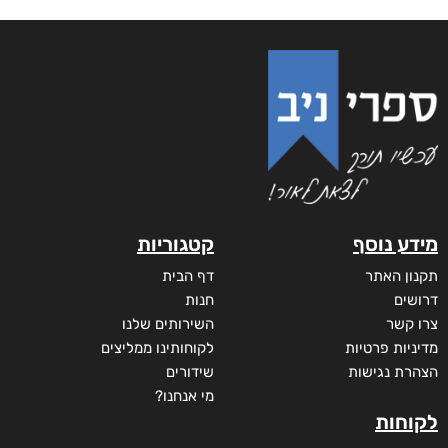
מידע נוסף
קטגוריות
תקנון האתר
דף הבית
דרושים
חנות
צרו קשר
השירותים שלנו
מדיניות פרטיות
לקוחותינו ממליצים
הצהרת נגישות
שידורים
מי אנחנו?
לקוחות