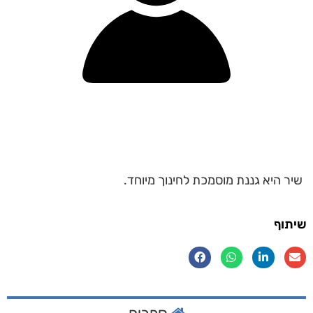
שיר היא גננת מוסמכת לחינוך מיוחד.
שיתוף