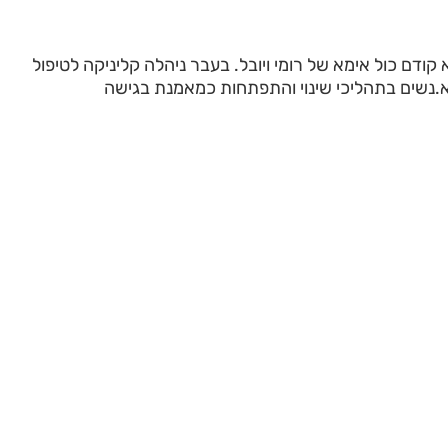
קודם כול אימא של רומי ויובל. בעבר ניהלה קליניקה לטיפול
ה א.נשים בתהליכי שינוי והתפתחות כמאמנת בגישה