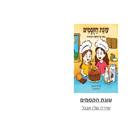
עוגת הקסמים
שירה שלו אנגל