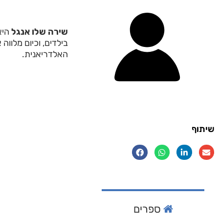
שירה שלו אנגל
היא 
בילדים, וכיום מלוו
האלדריאנית.
שיתוף
ספרים