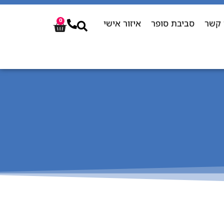
 קשר
סביבת סופר
איזור אישי
0