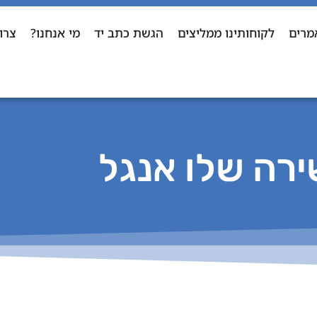
מרים
לקוחותינו ממליצים
הגשת כתב יד
מי אנחנו?
צרו
ירה שלו אנגל