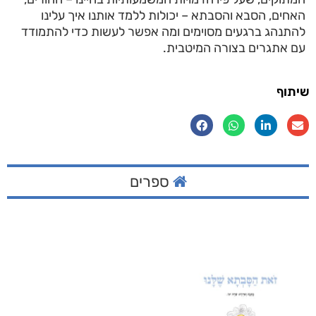
האחים, הסבא והסבתא – יכולות ללמד אותנו איך עלינו
להתנהג ברגעים מסוימים ומה אפשר לעשות כדי להתמודד
עם אתגרים בצורה המיטבית.
שיתוף
ספרים