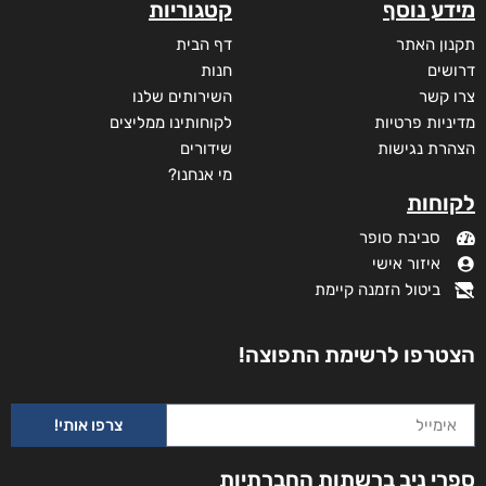
מידע נוסף
קטגוריות
תקנון האתר
דף הבית
דרושים
חנות
צרו קשר
השירותים שלנו
מדיניות פרטיות
לקוחותינו ממליצים
הצהרת נגישות
שידורים
מי אנחנו?
לקוחות
סביבת סופר
איזור אישי
ביטול הזמנה קיימת
הצטרפו לרשימת התפוצה!
צרפו אותי!
ספרי ניב ברשתות החברתיות