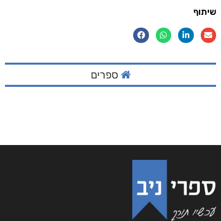
שיתוף
ספרים