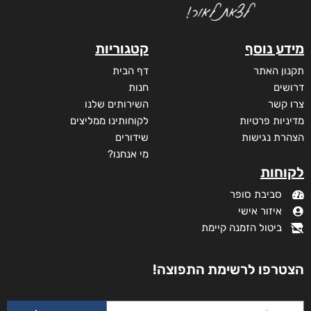
מידע נוסף
קטגוריות
תקנון האתר
דף הבית
דרושים
חנות
צרו קשר
השירותים שלנו
מדיניות פרטיות
לקוחותינו ממליצים
הצהרת נגישות
שידורים
מי אנחנו?
לקוחות
סביבת סופר
איזור אישי
ביטול הזמנה קיימת
הצטרפו לרשימת התפוצה!