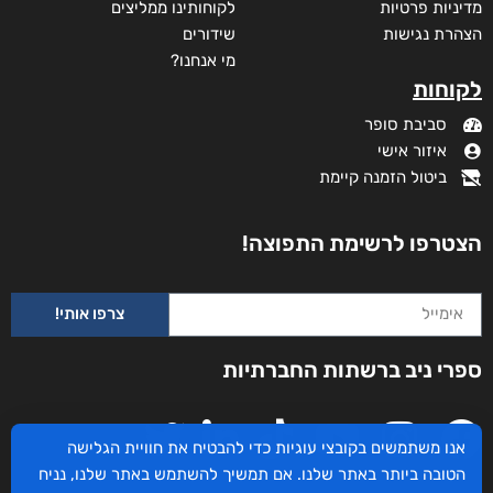
מדיניות פרטיות
לקוחותינו ממליצים
הצהרת נגישות
שידורים
מי אנחנו?
לקוחות
סביבת סופר
איזור אישי
ביטול הזמנה קיימת
הצטרפו לרשימת התפוצה!
צרפו אותי!
ספרי ניב ברשתות החברתיות
אנו משתמשים בקובצי עוגיות כדי להבטיח את חוויית הגלישה
הטובה ביותר באתר שלנו. אם תמשיך להשתמש באתר שלנו, נניח