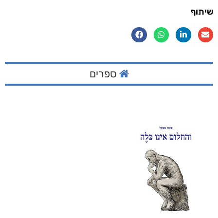
שיתוף
ספרים