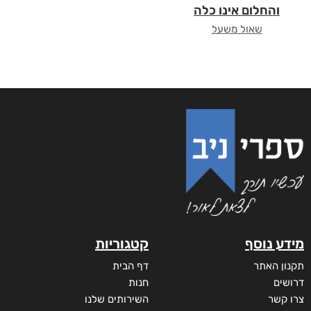
והחלום אינו כלה
שאול משעל
מידע נוסף
קטגוריות
תקנון האתר
דף הבית
דרושים
חנות
צרו קשר
השירותים שלנו