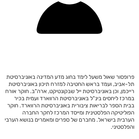
פרופסור שאול משעל לימד בחוג מדע המדינה באוניברסיטת
תל-אביב, ועמד בראש החטיבה למזרח תיכון באוניברסיטת
רייכמן, וכן באוניברסיטת ייל שבקונטיקט, ארה"ב. חוקר אורח
במרכז ליחסים בינ"ל באוניברסיטת הרווארד ועמית בכיר
בבית הספר לבריאות ציבורית באוניברסיטת הרווארד. חוקר
הפוליטיקה הפלסטינית ומייסד המרכז לחקר החברה
הערבית בישראל. מחברם של ספרים ומאמרים בנושא הערבי
והפלסטיני.