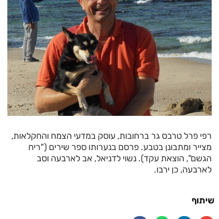
רפי פרל טרבס גר ברחובות, עוסק במדעי הצמח והחקלאות,
מצייר ומתבונן בטבע. פרסם בנערותו ספר שירים ("ריח
הגשם", הוצאת עקד). נשוי לדניאל, אב לארבעה וסב
לארבעה, כן ירבו.
שיתוף