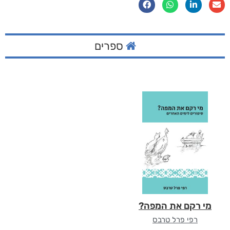
ספרים
מי רקם את המפה?
רפי פרל טרבס