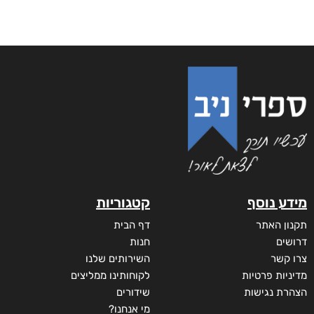
מידע נוסף
קטגוריות
תקנון האתר
דף הבית
דרושים
חנות
צרו קשר
השירותים שלנו
מדיניות פרטיות
לקוחותינו ממליצים
הצהרת נגישות
שידורים
מי אנחנו?