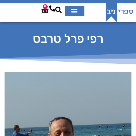
0
רפי פרל טרבס