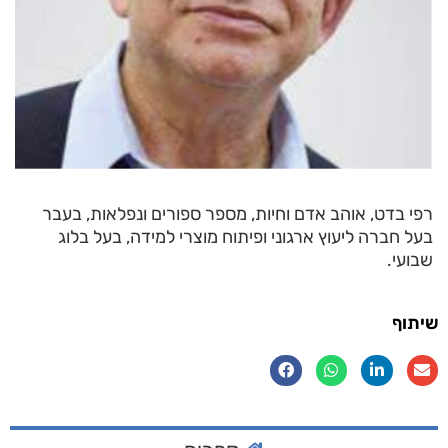
רפי בדט, אוהב אדם וחיות, מספר ספורים ונפלאות, בעבר
בעל חברה ליעוץ ארגוני ופיתוח מוצרי למידה, בעל בלוג
שבועי.
שיתוף