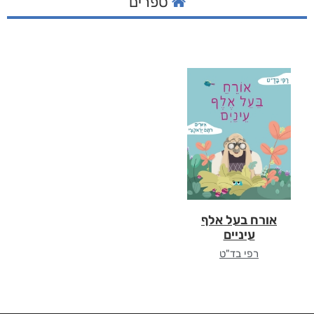
ספרים
אורח בעל אלף
עיניים
רפי בד"ט