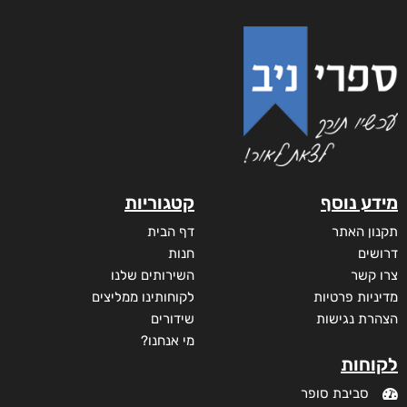
מידע נוסף
קטגוריות
תקנון האתר
דף הבית
דרושים
חנות
צרו קשר
השירותים שלנו
מדיניות פרטיות
לקוחותינו ממליצים
הצהרת נגישות
שידורים
מי אנחנו?
לקוחות
סביבת סופר