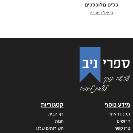
כלים מלוכלכים
רפאל ליוטרין
מידע נוסף
קטגוריות
תקנון האתר
דף הבית
דרושים
חנות
צרו קשר
השירותים שלנו