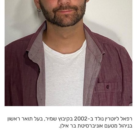
רפאל ליוטרין נולד ב-2002 בקיבוץ שמיר, בעל תואר ראשון
בניהול מטעם אוניברסיטת בר אילן.