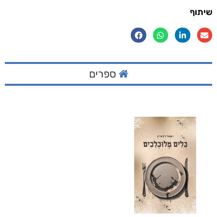
שיתוף
ספרים