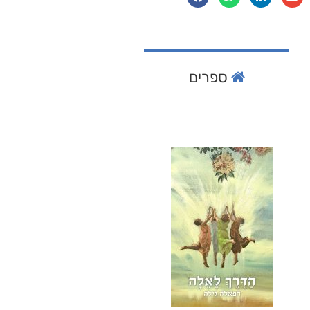
ספרים