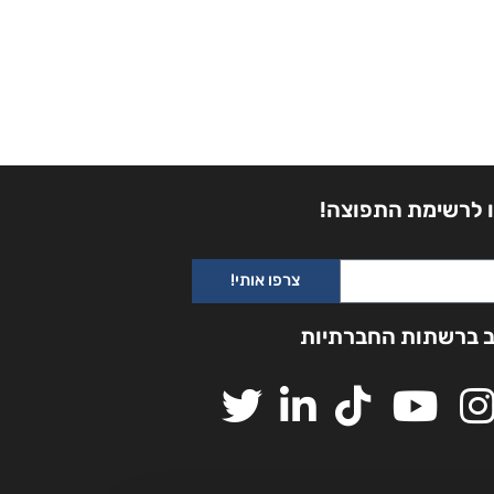
 לרשימת התפוצה!
צרפו אותי!
ב ברשתות החברתיות