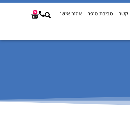
 קשר
סביבת סופר
איזור אישי
0