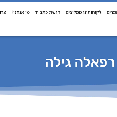
מרים
לקוחותינו ממליצים
הגשת כתב יד
מי אנחנו?
צרו
רפאלה גילה