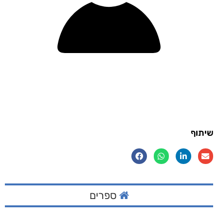
שיתוף
ספרים