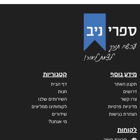
מידע נוסף
קטגוריות
תקנון האתר
דף הבית
דרושים
חנות
צרו קשר
השירותים שלנו
מדיניות פרטיות
לקוחותינו ממליצים
הצהרת נגישות
שידורים
מי אנחנו?
לקוחות
סביבת סופר