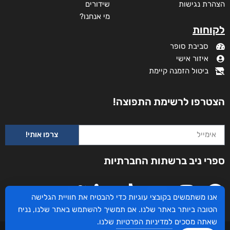
הצהרת נגישות
שידורים
מי אנחנו?
לקוחות
סביבת סופר
איזור אישי
ביטול הזמנה קיימת
הצטרפו לרשימת התפוצה!
צרפו אותי!
ספרי ניב ברשתות החברתיות
אנו משתמשים בקובצי עוגיות כדי להבטיח את חוויית הגלישה
הטובה ביותר באתר שלנו. אם תמשיך להשתמש באתר שלנו, נניח
שאתה מסכים
למדיניות הפרטיות
שלנו.