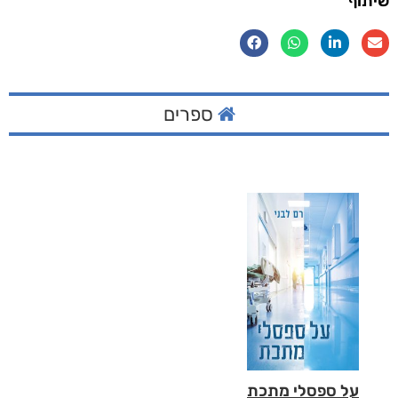
שיתוף
ספרים
על ספסלי מתכת