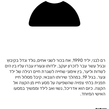
רם לבני, יליד 1990, אח בכור לשני אחים, נולד וגדל בקיבוץ
ובגיל עשר עבר לזכרון יעקב. ילדותו ונעוריו עברו עליו בין הים
לשדות וליער, בין אימוני שחייה לשגרת חיים רגילה של ילד
ונער. בגיל 19, במהלך שירותו הצבאי, קיבל מסלול חייו
תפנית בלתי צפויה שהשפיעה על מסע חייו מן הקצה אל
הקצה. כיום הוא אדריכל, נשוי ואב לילד וממשיך במסעו
האישי המיוחד.