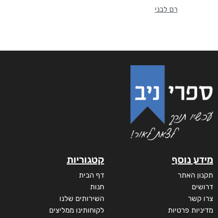
רם לבני
מידע נוסף
קטגוריות
תקנון האתר
דף הבית
דרושים
חנות
צרו קשר
השירותים שלנו
מדיניות פרטיות
לקוחותינו ממליצים